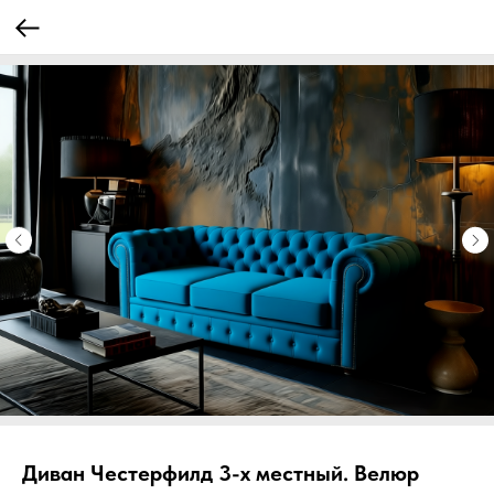
Диван Честерфилд 3-х местный. Велюр