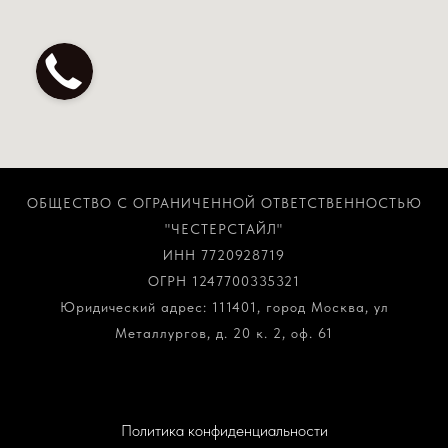
ОБЩЕСТВО С ОГРАНИЧЕННОЙ ОТВЕТСТВЕННОСТЬЮ
"ЧЕСТЕРСТАЙЛ"
ИНН 7720928719
ОГРН 1247700335321
Юридический адрес: 111401, город Москва, ул
Металлургов, д. 20 к. 2, оф. 61
Политика конфиденциальности