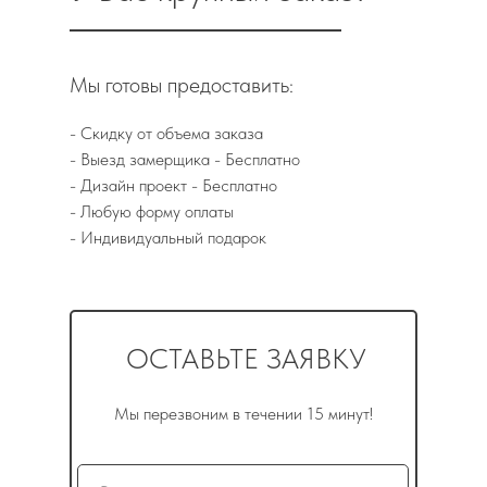
Мы готовы предоставить:
- Скидку от объема заказа
- Выезд замерщика - Бесплатно
- Дизайн проект - Бесплатно
- Любую форму оплаты
- Индивидуальный подарок
ОСТАВЬТЕ ЗАЯВКУ
Мы перезвоним в течении 15 минут!