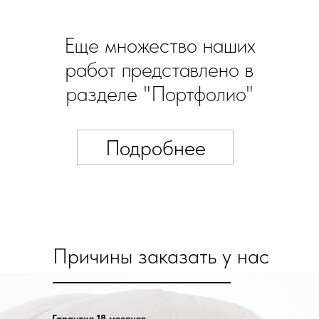
Еще множество наших
работ представлено в
разделе "Портфолио"
Подробнее
Причины заказать у нас
Гарантия 18 месяцев