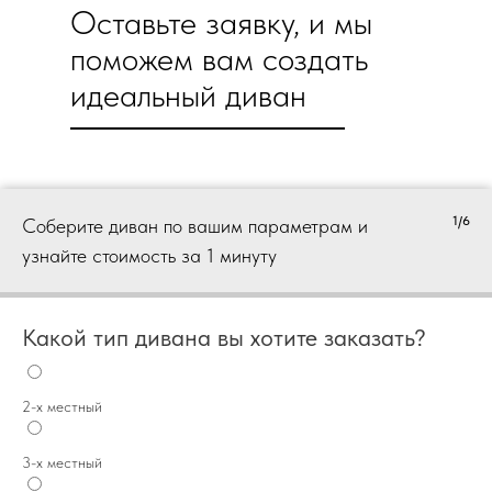
Оставьте заявку, и мы
поможем вам создать
идеальный диван
1/6
Соберите диван по вашим параметрам и
узнайте стоимость за 1 минуту
Какой тип дивана вы хотите заказать?
2-х местный
3-х местный