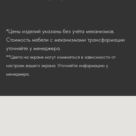
*Цены изделий указаны без учёта механизмов.
Стоимость мебели с механизмами трансформации
уточняйте у менеджера.
**Цвета на экране могут изменяться в зависимости от
настроек вашего экрана. Уточняйте информацию у
менеджера.