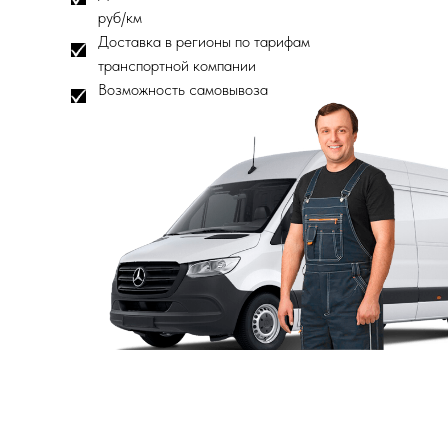
руб/км
Доставка в регионы по тарифам
транспортной компании
Возможность самовывоза