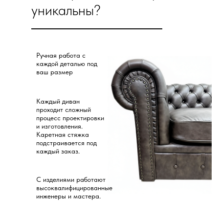
уникальны?
Ручная работа с
каждой деталью под
ваш размер
Каждый диван
проходит сложный
процесс проектировки
и изготовления.
Каретная стяжка
подстраивается под
каждый заказ.
С изделиями работают
высоквалифицированные
инженеры и мастера.