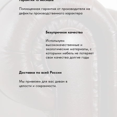
Полноценная гарантия от производителя на
дефекты производственного характера
Безупречное качество
Используем
высококачественные и
экологические материалы, с
которыми мебель не потеряет
свои качества долгие годы
Доставка по всей России
Мы привезем для вас диван в
целости и сохранности.