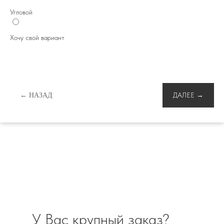
Угловой
Хочу свой вариант
ДАЛЕЕ →
← НАЗАД
У Вас крупный заказ?