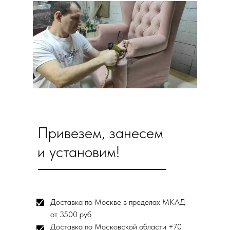
Привезем, занесем
и установим!
Доставка по Москве в пределах МКАД
от 3500 руб
Доставка по Московской области +70