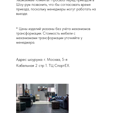
Уважаемые Клиенты! Просьба перед приездом в
Шоу-рум позвонить, что-бы согласовать время
приезда, поскольку менеджеры могут работать на
выезде.
* Цены изделий указаны без учёта механизмов
трансформации. Стоимость мебели с
механизмами трансформации уточняйте у
менеджера.
Адрес шоурума: г. Москва, 5-я
Кабельная 2 стр 1. ТЦ СпортЕХ.