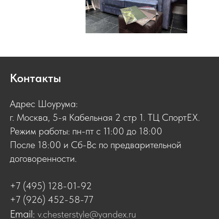
Контакты
Адрес Шоурума:
г. Москва, 5-я Кабельная 2 стр 1. ТЦ СпортЕХ.
Режим работы: пн-пт с 11:00 до 18:00
После 18:00 и Сб-Вс по предварительной
договоренности.
+7 (495) 128-01-92
+7 (926) 452-58-77
Email:
v.chesterstyle@yandex.ru