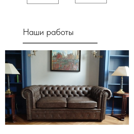
Наши работы