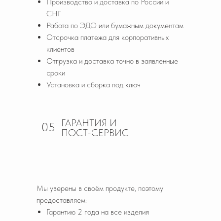
Производство и доставка по России и
СНГ
Работа по ЭДО или бумажным документам
Отсрочка платежа для корпоративных
клиентов
Отгрузка и доставка точно в заявленные
сроки
Установка и сборка под ключ
ГАРАНТИЯ И
05
ПОСТ-СЕРВИС
Мы уверены в своём продукте, поэтому
предоставляем:
Гарантию 2 года на все изделия