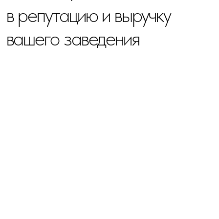
ПЕРСПЕКТИВЕ
Не нужно менять мебель каждые 3–5 лет.
Возможность реставрации