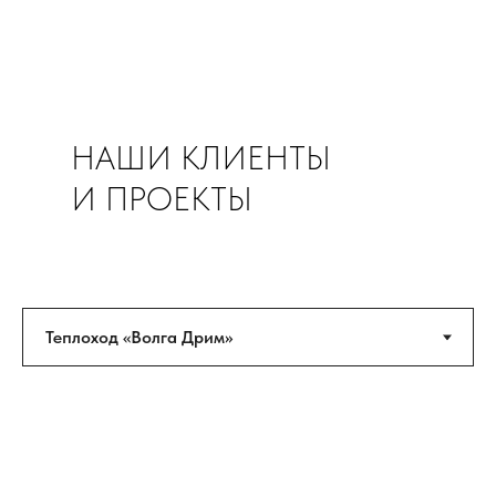
НАШИ КЛИЕНТЫ
И ПРОЕКТЫ