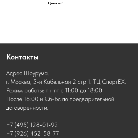
Цена от:
Контакты
Адрес Шоурума:
г. Москва, 5-я Кабельная 2 стр 1. ТЦ СпортЕХ.
Режим работы: пн-пт с 11:00 до 18:00
После 18:00 и Сб-Вс по предварительной
договоренности.
+7 (495) 128-01-92
+7 (926) 452-58-77