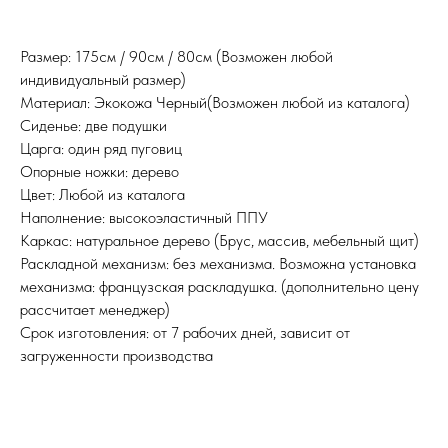
Размер: 175см / 90см / 80см (Возможен любой
индивидуальный размер)
Материал: Экокожа Черный(Возможен любой из каталога)
Сиденье: две подушки
Царга: один ряд пуговиц
Опорные ножки: дерево
Цвет: Любой из каталога
Наполнение: высокоэластичный ППУ
Каркас: натуральное дерево (Брус, массив, мебельный щит)
Раскладной механизм:
без механизма. Возможна установка
механизма: французская раскладушка. (дополнительно цену
рассчитает менеджер)
Срок изготовления: от 7 рабочих дней, зависит от
загруженности производства