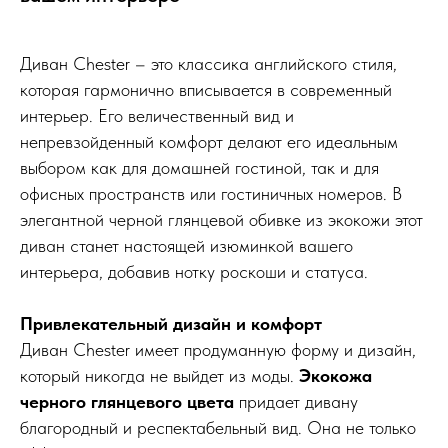
Диван Chester – это классика английского стиля,
которая гармонично вписывается в современный
интерьер. Его величественный вид и
непревзойденный комфорт делают его идеальным
выбором как для домашней гостиной, так и для
офисных пространств или гостиничных номеров. В
элегантной черной глянцевой обивке из экокожи этот
диван станет настоящей изюминкой вашего
интерьера, добавив нотку роскоши и статуса.
Привлекательный дизайн и комфорт
Диван Chester имеет продуманную форму и дизайн,
который никогда не выйдет из моды.
Экокожа
черного глянцевого цвета
придает дивану
благородный и респектабельный вид. Она не только