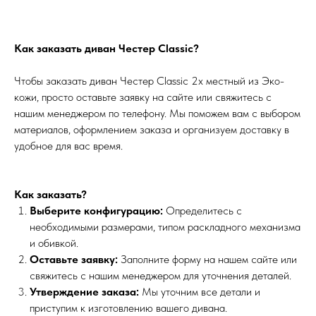
Как заказать диван Честер Classic?
Чтобы заказать диван Честер Classic 2х местный из Эко-
кожи, просто оставьте заявку на сайте или свяжитесь с
нашим менеджером по телефону. Мы поможем вам с выбором
материалов, оформлением заказа и организуем доставку в
удобное для вас время.
Как заказать?
Выберите конфигурацию:
Определитесь с
необходимыми размерами, типом раскладного механизма
и обивкой.
Оставьте заявку:
Заполните форму на нашем сайте или
свяжитесь с нашим менеджером для уточнения деталей.
Утверждение заказа:
Мы уточним все детали и
приступим к изготовлению вашего дивана.