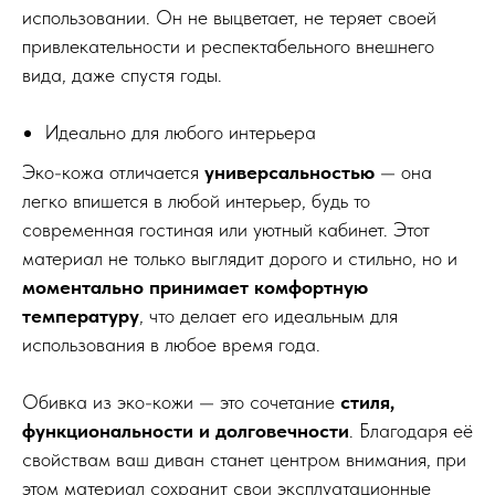
использовании. Он не выцветает, не теряет своей
привлекательности и респектабельного внешнего
вида, даже спустя годы.
Идеально для любого интерьера
Эко-кожа отличается
универсальностью
— она
легко впишется в любой интерьер, будь то
современная гостиная или уютный кабинет. Этот
материал не только выглядит дорого и стильно, но и
моментально принимает комфортную
температуру
, что делает его идеальным для
использования в любое время года.
Обивка из эко-кожи — это сочетание
стиля,
функциональности и долговечности
. Благодаря её
свойствам ваш диван станет центром внимания, при
этом материал сохранит свои эксплуатационные