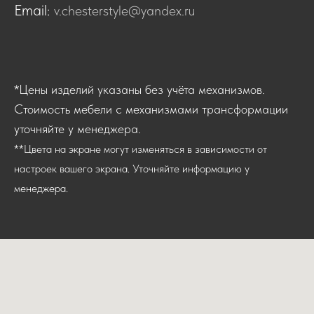
Email:
v.chesterstyle@yandex.ru
*Цены изделий указаны без учёта механизмов.
Стоимость мебели с механизмами трансформации
уточняйте у менеджера.
**Цвета на экране могут изменяться в зависимости от
настроек вашего экрана. Уточняйте информацию у
менеджера.