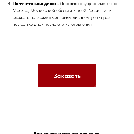
Получите ваш диван:
Доставка осуществляется по
Москве, Московской области и всей России, и вы
сможете наслаждаться новым диваном уже через
несколько дней после его изготовления.
Заказать
Вам также могут понравиться: