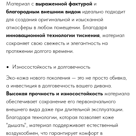
Материал с
выраженной фактурой
и
благородным внешним видом
идеально подходит
для создания оригинальной и изысканной
атмосферы в любом помещении. Благодаря
инновационной технологии тиснения
, материал
сохраняет свою свежесть и элегантность на
протяжении долгого времени.
Износостойкость и долговечность
Эко-кожа нового поколения — это не просто обивка,
а инвестиция в долговечность вашего дивана.
Высокая прочность и износостойкость
материала
обеспечивает сохранение его первоначального
внешнего вида даже при длительной эксплуатации.
Благодаря технологии, которая позволяет коже
"дышать", материал поддерживает естественный
воздухообмен, что гарантирует комфорт в