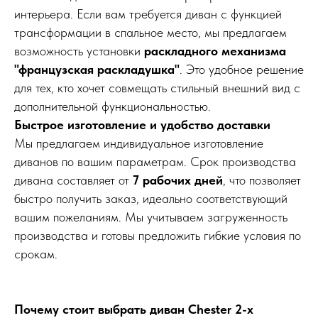
интерьера. Если вам требуется диван с функцией
трансформации в спальное место, мы предлагаем
возможность установки
раскладного механизма
"французская раскладушка"
. Это удобное решение
для тех, кто хочет совмещать стильный внешний вид с
дополнительной функциональностью.
Быстрое изготовление и удобство доставки
Мы предлагаем индивидуальное изготовление
диванов по вашим параметрам. Срок производства
дивана составляет от
7 рабочих дней
, что позволяет
быстро получить заказ, идеально соответствующий
вашим пожеланиям. Мы учитываем загруженность
производства и готовы предложить гибкие условия по
срокам.
Почему стоит выбрать диван Chester 2-х