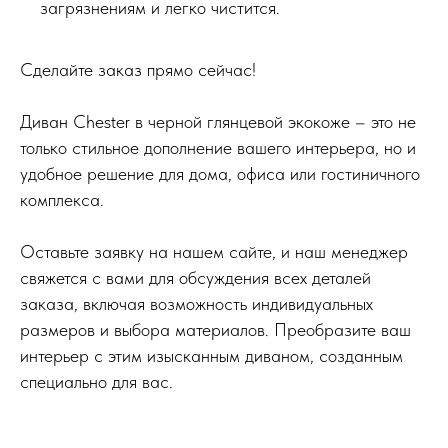
загрязнениям и легко чистится.
Сделайте заказ прямо сейчас!
Диван Chester в черной глянцевой экокоже – это не
только стильное дополнение вашего интерьера, но и
удобное решение для дома, офиса или гостиничного
комплекса.
Оставьте заявку на нашем сайте, и наш менеджер
свяжется с вами для обсуждения всех деталей
заказа, включая возможность индивидуальных
размеров и выбора материалов. Преобразите ваш
интерьер с этим изысканным диваном, созданным
специально для вас.