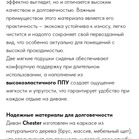
эффектно выглядит, но и отличается высоким
качеством и долговечностью. Важным
преимуществом этого материала является его
практичность – экокожа устойчива к износу, легко
чистится и надолго сохраняет свой первозданный
вид, что особенно актуально для помещений с
высокой проходимостью.
Две мягкие подушки сиденья обеспечивают
комфортную поддержку при длительном
использовании, а наполнение из
высокоэластичного ППУ
создает ощущение
мягкости и упругости, что гарантирует удобство при
каждом отдыхе на диване.
Надежные материалы для долговечности
Диван
Chester
изготовлен на каркасе из
натурального дерева (брус, массив, мебельный щит),
что гарантирует его прочность и долгий срок службы.