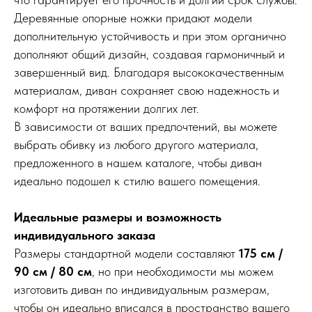
Деревянные опорные ножки придают модели
дополнительную устойчивость и при этом органично
дополняют общий дизайн, создавая гармоничный и
завершенный вид. Благодаря высококачественным
материалам, диван сохраняет свою надежность и
комфорт на протяжении долгих лет.
В зависимости от ваших предпочтений, вы можете
выбрать обивку из любого другого материала,
предложенного в нашем каталоге, чтобы диван
идеально подошел к стилю вашего помещения.
Идеальные размеры и возможность
индивидуального заказа
Размеры стандартной модели составляют
175 см /
90 см / 80 см
, но при необходимости мы можем
изготовить диван по индивидуальным размерам,
чтобы он идеально вписался в пространство вашего