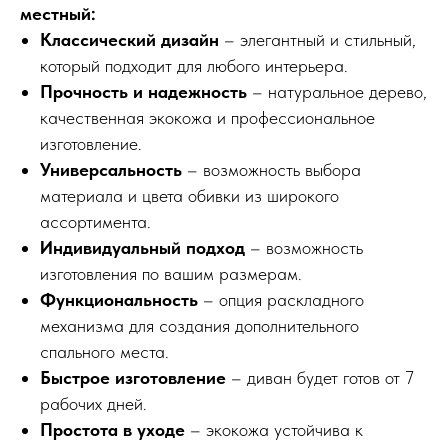
местный:
Классический дизайн
– элегантный и стильный,
который подходит для любого интерьера.
Прочность и надежность
– натуральное дерево,
качественная экокожа и профессиональное
изготовление.
Универсальность
– возможность выбора
материала и цвета обивки из широкого
ассортимента.
Индивидуальный подход
– возможность
изготовления по вашим размерам.
Функциональность
– опция раскладного
механизма для создания дополнительного
спального места.
Быстрое изготовление
– диван будет готов от 7
рабочих дней.
Простота в уходе
– экокожа устойчива к