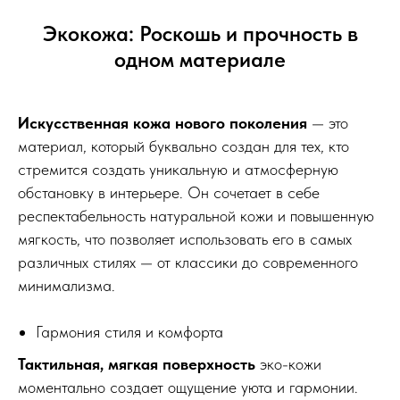
Экокожа: Роскошь и прочность в
одном материале
Искусственная кожа нового поколения
— это
материал, который буквально создан для тех, кто
стремится создать уникальную и атмосферную
обстановку в интерьере. Он сочетает в себе
респектабельность натуральной кожи и повышенную
мягкость, что позволяет использовать его в самых
различных стилях — от классики до современного
минимализма.
Гармония стиля и комфорта
Тактильная, мягкая поверхность
эко-кожи
моментально создает ощущение уюта и гармонии.