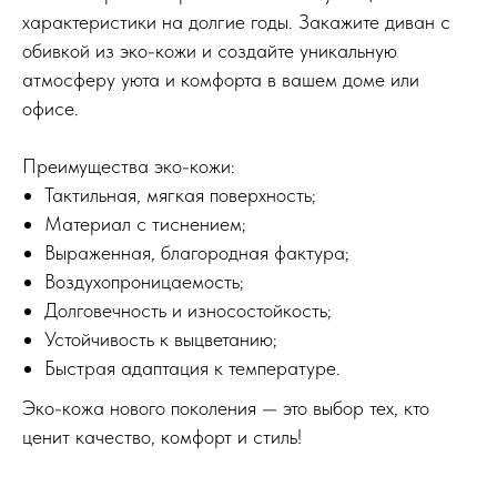
характеристики на долгие годы. Закажите диван с
обивкой из эко-кожи и создайте уникальную
атмосферу уюта и комфорта в вашем доме или
офисе.
Преимущества эко-кожи:
Тактильная, мягкая поверхность;
Материал с тиснением;
Выраженная, благородная фактура;
Воздухопроницаемость;
Долговечность и износостойкость;
Устойчивость к выцветанию;
Быстрая адаптация к температуре.
Эко-кожа нового поколения — это выбор тех, кто
ценит качество, комфорт и стиль!