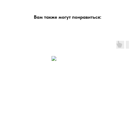
Вам также могут понравиться: