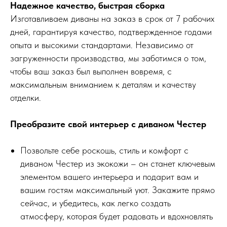
Надежное качество, быстрая сборка
Изготавливаем диваны на заказ в срок от 7 рабочих
дней, гарантируя качество, подтвержденное годами
опыта и высокими стандартами. Независимо от
загруженности производства, мы заботимся о том,
чтобы ваш заказ был выполнен вовремя, с
максимальным вниманием к деталям и качеству
отделки.
Преобразите свой интерьер с диваном Честер
Позвольте себе роскошь, стиль и комфорт с
диваном Честер из экокожи – он станет ключевым
элементом вашего интерьера и подарит вам и
вашим гостям максимальный уют. Закажите прямо
сейчас, и убедитесь, как легко создать
атмосферу, которая будет радовать и вдохновлять