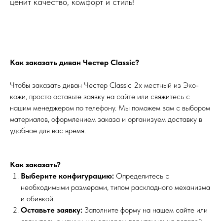
ценит качество, комфорт и стиль!
Как заказать диван Честер Classic?
Чтобы заказать диван Честер Classic 2х местный из Эко-
кожи, просто оставьте заявку на сайте или свяжитесь с
нашим менеджером по телефону. Мы поможем вам с выбором
материалов, оформлением заказа и организуем доставку в
удобное для вас время.
Как заказать?
Выберите конфигурацию:
Определитесь с
необходимыми размерами, типом раскладного механизма
и обивкой.
Оставьте заявку:
Заполните форму на нашем сайте или