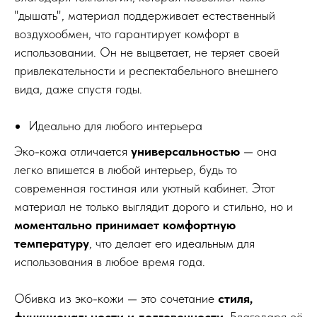
"дышать", материал поддерживает естественный
воздухообмен, что гарантирует комфорт в
использовании. Он не выцветает, не теряет своей
привлекательности и респектабельного внешнего
вида, даже спустя годы.
Идеально для любого интерьера
Эко-кожа отличается
универсальностью
— она
легко впишется в любой интерьер, будь то
современная гостиная или уютный кабинет. Этот
материал не только выглядит дорого и стильно, но и
моментально принимает комфортную
температуру
, что делает его идеальным для
использования в любое время года.
Обивка из эко-кожи — это сочетание
стиля,
функциональности и долговечности
. Благодаря её