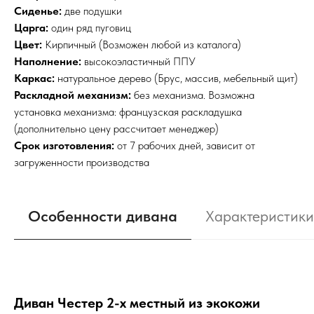
Сиденье:
две подушки
Царга:
один ряд пуговиц
Цвет:
Кирпичный (Возможен любой из каталога)
Наполнение:
высокоэластичный ППУ
Каркас:
натуральное дерево (Брус, массив, мебельный щит)
Раскладной механизм:
без механизма. Возможна
установка механизма: французская раскладушка
(дополнительно цену рассчитает менеджер)
Срок изготовления:
от 7 рабочих дней, зависит от
загруженности производства
Особенности дивана
Характеристики
Диван Честер 2-х местный из экокожи