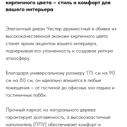
кирпичного цвета – стиль и комфорт для
вашего интерьера
Элегантный диван Честер двухместный в обивке из
высококачественной экокожи кирпичного цвета
станет ярким акцентом вашего интерьера,
подчеркивая его утонченность и создавая уютную
атмосферу.
Благодаря универсальному размеру 175 см на 90
см на 80 см, он идеально впишется в любые
помещения – от гостиной до офисных зон отдыха и
гостиничных лобби.
Прочный каркас из натурального дерева
гарантирует долговечность, а высокоэластичный
наполнитель (ППУ) обеспечивает комфорт и