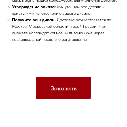
свяжитесь с нашим менеджером для уточнения деталей.
Утверждение заказа:
Мы уточним все детали и
приступим к изготовлению вашего дивана.
Получите ваш диван:
Доставка осуществляется по
Москве, Московской области и всей России, и вы
сможете наслаждаться новым диваном уже через
несколько дней после его изготовления.
Заказать