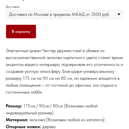
Доставка
В корзину
Элегантный диван Честер двухместный в обивке из
высококачественной экокожи кирпичного цвета станет ярким
акцентом вашего интерьера, подчеркивая его утонченность и
создавая уютную атмосферу. Благодаря универсальному
размеру 175 см на 90 см на 80 см, он идеально впишется в
любые помещения – от гостиной до офисных зон отдыха и
гостиничных лобби.
Размер:
175см / 90см / 80см (Возможен любой
индивидуальный размер)
Материал:
экокожа (Возможен любой из каталога)
Опорные ножки:
дерево