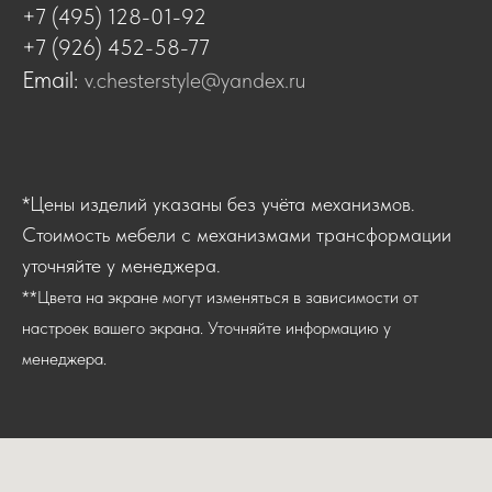
+7 (495) 128-01-92
+7 (926) 452-58-77
Email:
v.chesterstyle@yandex.ru
*Цены изделий указаны без учёта механизмов.
Стоимость мебели с механизмами трансформации
уточняйте у менеджера.
**Цвета на экране могут изменяться в зависимости от
настроек вашего экрана. Уточняйте информацию у
менеджера.