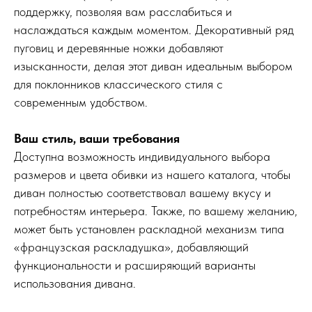
поддержку, позволяя вам расслабиться и
наслаждаться каждым моментом. Декоративный ряд
пуговиц и деревянные ножки добавляют
изысканности, делая этот диван идеальным выбором
для поклонников классического стиля с
современным удобством.
Ваш стиль, ваши требования
Доступна возможность индивидуального выбора
размеров и цвета обивки из нашего каталога, чтобы
диван полностью соответствовал вашему вкусу и
потребностям интерьера. Также, по вашему желанию,
может быть установлен раскладной механизм типа
«французская раскладушка», добавляющий
функциональности и расширяющий варианты
использования дивана.