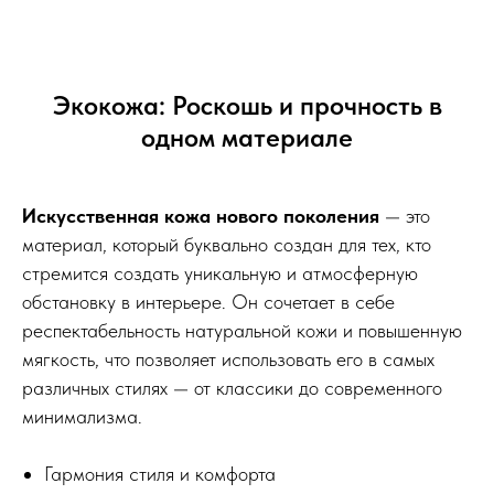
Экокожа: Роскошь и прочность в
одном материале
Искусственная кожа нового поколения
— это
материал, который буквально создан для тех, кто
стремится создать уникальную и атмосферную
обстановку в интерьере. Он сочетает в себе
респектабельность натуральной кожи и повышенную
мягкость, что позволяет использовать его в самых
различных стилях — от классики до современного
минимализма.
Гармония стиля и комфорта