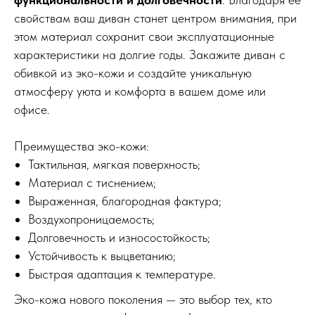
свойствам ваш диван станет центром внимания, при
этом материал сохранит свои эксплуатационные
характеристики на долгие годы. Закажите диван с
обивкой из эко-кожи и создайте уникальную
атмосферу уюта и комфорта в вашем доме или
офисе.
Преимущества эко-кожи:
Тактильная, мягкая поверхность;
Материал с тиснением;
Выраженная, благородная фактура;
Воздухопроницаемость;
Долговечность и износостойкость;
Устойчивость к выцветанию;
Быстрая адаптация к температуре.
Эко-кожа нового поколения — это выбор тех, кто