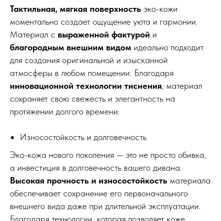
Тактильная, мягкая поверхность
эко-кожи
моментально создает ощущение уюта и гармонии.
Материал с
выраженной фактурой
и
благородным внешним видом
идеально подходит
для создания оригинальной и изысканной
атмосферы в любом помещении. Благодаря
инновационной технологии тиснения
, материал
сохраняет свою свежесть и элегантность на
протяжении долгого времени.
Износостойкость и долговечность
Эко-кожа нового поколения — это не просто обивка,
а инвестиция в долговечность вашего дивана.
Высокая прочность и износостойкость
материала
обеспечивает сохранение его первоначального
внешнего вида даже при длительной эксплуатации.
Благодаря технологии, которая позволяет коже