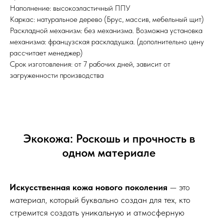
Наполнение: высокоэластичный ППУ
Каркас: натуральное дерево (Брус, массив, мебельный щит)
Раскладной механизм:
без механизма. Возможна установка
механизма: французская раскладушка. (дополнительно цену
рассчитает менеджер)
Срок изготовления: от 7 рабочих дней, зависит от
загруженности производства
Экокожа: Роскошь и прочность в
одном материале
Искусственная кожа нового поколения
— это
материал, который буквально создан для тех, кто
стремится создать уникальную и атмосферную