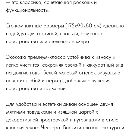
— это классика, сочетающая роскошь и
функциональность.
Его компактные размеры (175x90x80 см) идеально
подойдут для гостиной, спальни, офисного
пространства или отельного номера.
Экокожа премиум-класса устойчива к износу и
легко чистится, сохраняя свежий и аккуратный вид
на долгие годы. Белый матовый оттенок визуально
освежит любой интерьер, добавляя ощущения
пространства и гармонии.
Для удобства и эстетики диван оснащен двумя
мягкими подушками и изящной царгой с
декоративной прострочкой и пуговицами в стиле
классического Честера. Восхитительная текстура и