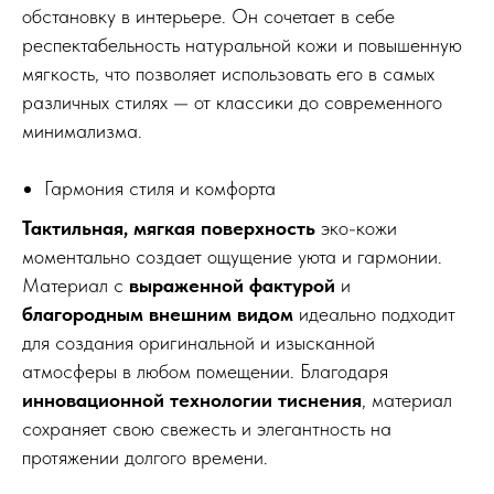
обстановку в интерьере. Он сочетает в себе
респектабельность натуральной кожи и повышенную
мягкость, что позволяет использовать его в самых
различных стилях — от классики до современного
минимализма.
Гармония стиля и комфорта
Тактильная, мягкая поверхность
эко-кожи
моментально создает ощущение уюта и гармонии.
Материал с
выраженной фактурой
и
благородным внешним видом
идеально подходит
для создания оригинальной и изысканной
атмосферы в любом помещении. Благодаря
инновационной технологии тиснения
, материал
сохраняет свою свежесть и элегантность на
протяжении долгого времени.