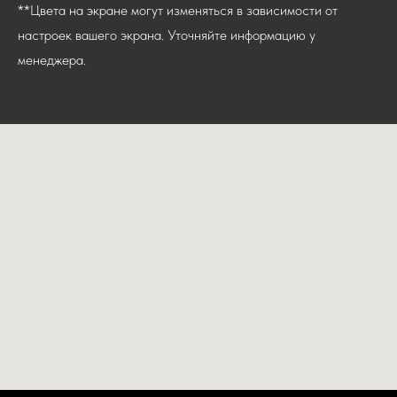
**Цвета на экране могут изменяться в зависимости от
настроек вашего экрана. Уточняйте информацию у
менеджера.