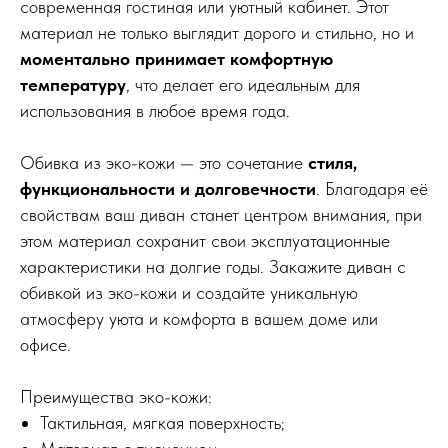
современная гостиная или уютный кабинет. Этот
материал не только выглядит дорого и стильно, но и
моментально принимает комфортную
температуру
, что делает его идеальным для
использования в любое время года.
Обивка из эко-кожи — это сочетание
стиля,
функциональности и долговечности
. Благодаря её
свойствам ваш диван станет центром внимания, при
этом материал сохранит свои эксплуатационные
характеристики на долгие годы. Закажите диван с
обивкой из эко-кожи и создайте уникальную
атмосферу уюта и комфорта в вашем доме или
офисе.
Преимущества эко-кожи:
Тактильная, мягкая поверхность;