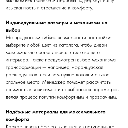
высококачественные материалы подчеркнут вашу
изысканность и стремление к комфорту.
Индивидуальные размеры и механизмы на
выбор
Мы предлагаем гибкие возможности настройки:
выберите любой цвет из каталога, чтобы диван
максимально соответствовал стилю вашего
интерьера. Также предусмотрен выбор механизма
трансформации — например, «французская
раскладушка», если вам нужно дополнительное
спальное место. Менеджер поможет рассчитать
стоимость в зависимости от выбранных параметров,
делая процесс покупки комфортным и прозрачным.
Надёжные материалы для максимального
комфорта
Каркас дивана Честер выполнен из натурального