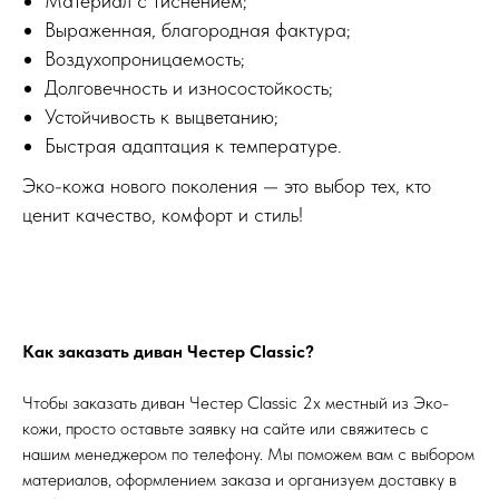
Материал с тиснением;
Выраженная, благородная фактура;
Воздухопроницаемость;
Долговечность и износостойкость;
Устойчивость к выцветанию;
Быстрая адаптация к температуре.
Эко-кожа нового поколения — это выбор тех, кто
ценит качество, комфорт и стиль!
Как заказать диван Честер Classic?
Чтобы заказать диван Честер Classic 2х местный из Эко-
кожи, просто оставьте заявку на сайте или свяжитесь с
нашим менеджером по телефону. Мы поможем вам с выбором
материалов, оформлением заказа и организуем доставку в