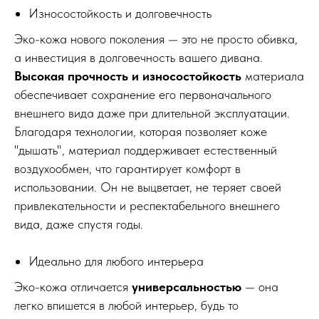
Износостойкость и долговечность
Эко-кожа нового поколения — это не просто обивка,
а инвестиция в долговечность вашего дивана.
Высокая прочность и износостойкость
материала
обеспечивает сохранение его первоначального
внешнего вида даже при длительной эксплуатации.
Благодаря технологии, которая позволяет коже
"дышать", материал поддерживает естественный
воздухообмен, что гарантирует комфорт в
использовании. Он не выцветает, не теряет своей
привлекательности и респектабельного внешнего
вида, даже спустя годы.
Идеально для любого интерьера
Эко-кожа отличается
универсальностью
— она
легко впишется в любой интерьер, будь то