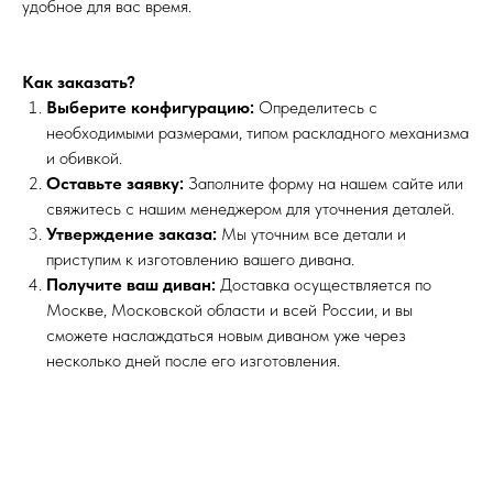
удобное для вас время.
Как заказать?
Выберите конфигурацию:
Определитесь с
необходимыми размерами, типом раскладного механизма
и обивкой.
Оставьте заявку:
Заполните форму на нашем сайте или
свяжитесь с нашим менеджером для уточнения деталей.
Утверждение заказа:
Мы уточним все детали и
приступим к изготовлению вашего дивана.
Получите ваш диван:
Доставка осуществляется по
Москве, Московской области и всей России, и вы
сможете наслаждаться новым диваном уже через
несколько дней после его изготовления.