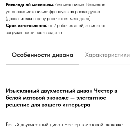
Раскладной механизм:
без механизма. Возможна
установка механизма: французская раскладушка
(дополнительно цену рассчитает менеджер)
Срок изготовления:
от 7 рабочих дней, зависит от
загруженности производства
Особенности дивана
Характеристики
Изысканный двухместный диван Честер в
белой матовой экокоже — элегантное
решение для вашего интерьера
Белый двухместный диван Честер в матовой экокоже