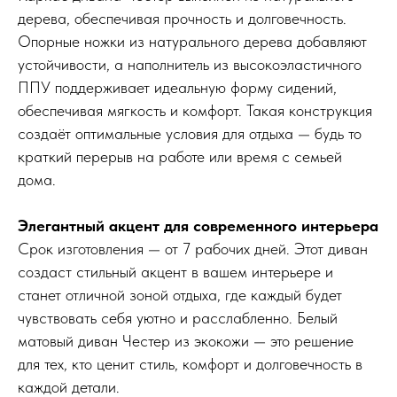
дерева, обеспечивая прочность и долговечность.
Опорные ножки из натурального дерева добавляют
устойчивости, а наполнитель из высокоэластичного
ППУ поддерживает идеальную форму сидений,
обеспечивая мягкость и комфорт. Такая конструкция
создаёт оптимальные условия для отдыха — будь то
краткий перерыв на работе или время с семьей
дома.
Элегантный акцент для современного интерьера
Срок изготовления — от 7 рабочих дней. Этот диван
создаст стильный акцент в вашем интерьере и
станет отличной зоной отдыха, где каждый будет
чувствовать себя уютно и расслабленно. Белый
матовый диван Честер из экокожи — это решение
для тех, кто ценит стиль, комфорт и долговечность в
каждой детали.