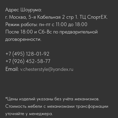
Адрес Шоурума:
г. Москва, 5-я Кабельная 2 стр 1. ТЦ СпортЕХ.
Режим работы: пн-пт с 11:00 до 18:00
После 18:00 и Сб-Вс по предварительной
договоренности.
+7 (495) 128-01-92
+7 (926) 452-58-77
Email:
v.chesterstyle@yandex.ru
*Цены изделий указаны без учёта механизмов.
Стоимость мебели с механизмами трансформации
уточняйте у менеджера.