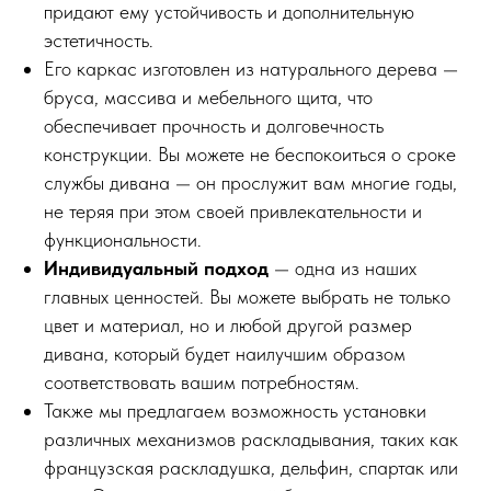
придают ему устойчивость и дополнительную
эстетичность.
Его каркас изготовлен из натурального дерева —
бруса, массива и мебельного щита, что
обеспечивает прочность и долговечность
конструкции. Вы можете не беспокоиться о сроке
службы дивана — он прослужит вам многие годы,
не теряя при этом своей привлекательности и
функциональности.
Индивидуальный подход
— одна из наших
главных ценностей. Вы можете выбрать не только
цвет и материал, но и любой другой размер
дивана, который будет наилучшим образом
соответствовать вашим потребностям.
Также мы предлагаем возможность установки
различных механизмов раскладывания, таких как
французская раскладушка, дельфин, спартак или