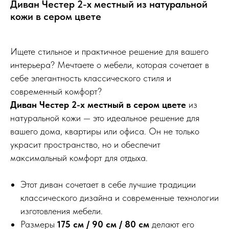
Диван Честер 2-х местный из натуральной
кожи в сером цвете
Ищете стильное и практичное решение для вашего
интерьера? Мечтаете о мебели, которая сочетает в
себе элегантность классического стиля и
современный комфорт?
Диван Честер 2-х местный в сером цвете
из
натуральной кожи — это идеальное решение для
вашего дома, квартиры или офиса. Он не только
украсит пространство, но и обеспечит
максимальный комфорт для отдыха.
Этот диван сочетает в себе лучшие традиции
классического дизайна и современные технологии
изготовления мебели.
Размеры
175 см / 90 см / 80 см
делают его