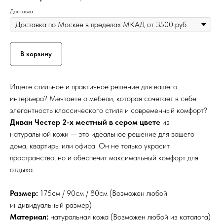
Доставка
В корзину
Ищете стильное и практичное решение для вашего
интерьера? Мечтаете о мебели, которая сочетает в себе
элегантность классического стиля и современный комфорт?
Диван Честер 2-х местный в сером цвете
из
натуральной кожи — это идеальное решение для вашего
дома, квартиры или офиса. Он не только украсит
пространство, но и обеспечит максимальный комфорт для
отдыха.
Размер:
175см / 90см / 80см (Возможен любой
индивидуальный размер)
Материал:
натуральная кожа (Возможен любой из каталога)