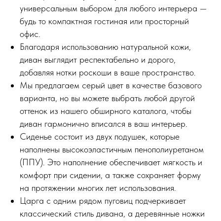
универсальным выбором для любого интерьера —
будь то компактная гостиная или просторный
офис.
Благодаря использованию натуральной кожи,
диван выглядит респектабельно и дорого,
добавляя нотки роскоши в ваше пространство.
Мы предлагаем серый цвет в качестве базового
варианта, но вы можете выбрать любой другой
оттенок из нашего обширного каталога, чтобы
диван гармонично вписался в ваш интерьер.
Сиденье состоит из двух подушек, которые
наполнены высокоэластичным пенополиуретаном
(ППУ). Это наполнение обеспечивает мягкость и
комфорт при сидении, а также сохраняет форму
на протяжении многих лет использования.
Царга с одним рядом пуговиц подчеркивает
классический стиль дивана, а деревянные ножки