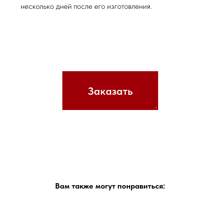
несколько дней после его изготовления.
Заказать
Вам также могут понравиться: