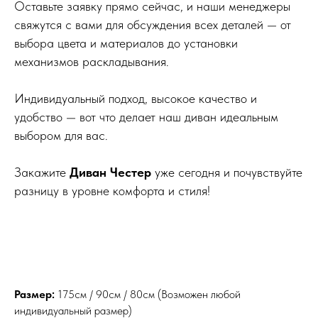
Оставьте заявку прямо сейчас, и наши менеджеры
свяжутся с вами для обсуждения всех деталей — от
выбора цвета и материалов до установки
механизмов раскладывания.
Индивидуальный подход, высокое качество и
удобство — вот что делает наш диван идеальным
выбором для вас.
Закажите
Диван Честер
уже сегодня и почувствуйте
разницу в уровне комфорта и стиля!
Размер:
175см / 90см / 80см (Возможен любой
индивидуальный размер)