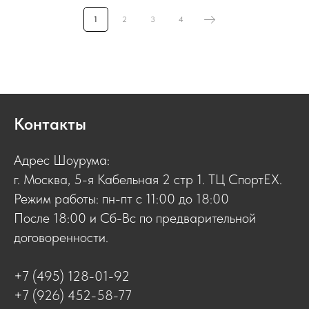
1
2
3
4
Контакты
Адрес Шоурума:
г. Москва, 5-я Кабельная 2 стр 1. ТЦ СпортЕХ.
Режим работы: пн-пт с 11:00 до 18:00
После 18:00 и Сб-Вс по предварительной
договоренности.
+7 (495) 128-01-92
+7 (926) 452-58-77