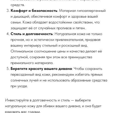
средств.
Комфорт и безопасность
: Материал гипоаллергенный
и дышащий, обеспечивая комфорт и здоровье вашей
семьи. Кожа обладает водостойкими свойствами, что
защищает её от случайных проливов и пятен.
Стиль и долговечность
: Натуральная кожа не только
прочная, но и эстетически привлекательная, придавая
вашему интерьеру стильный и роскошный вид.
Оптимальное соотношение цены и качества делает её
доступной, сохраняя при этом все преимущества
премиального материала.
Берегите красоту вашего дивана
: Чтобы сохранить
первозданный вид кожи, рекомендуем избегать прямых
солнечных лучей и не использовать абразивные средства
при уходе.
Инвестируйте в долговечность и стиль — выберите
натуральную кожу для обивки вашего дивана, и она будет
радовать вас годами.