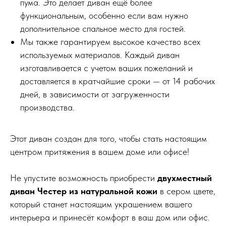
пума. Это делает диван ещё более
функциональным, особенно если вам нужно
дополнительное спальное место для гостей.
Мы также гарантируем высокое качество всех
используемых материалов. Каждый диван
изготавливается с учетом ваших пожеланий и
доставляется в кратчайшие сроки — от 14 рабочих
дней, в зависимости от загруженности
производства.
Этот диван создан для того, чтобы стать настоящим
центром притяжения в вашем доме или офисе!
Не упустите возможность приобрести
двухместный
диван Честер из натуральной кожи
в сером цвете,
который станет настоящим украшением вашего
интерьера и принесёт комфорт в ваш дом или офис.