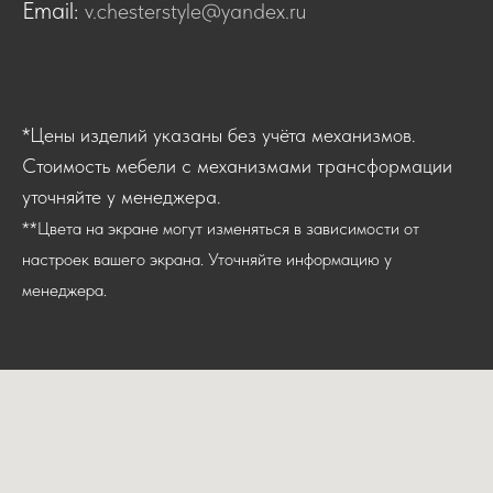
Email:
v.chesterstyle@yandex.ru
*Цены изделий указаны без учёта механизмов.
Стоимость мебели с механизмами трансформации
уточняйте у менеджера.
**Цвета на экране могут изменяться в зависимости от
настроек вашего экрана. Уточняйте информацию у
менеджера.