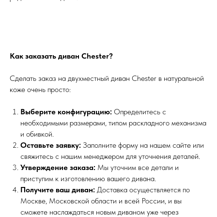
Как заказать диван Chester?
Сделать заказ на двухместный диван Chester в натуральной
коже очень просто:
Выберите конфигурацию:
Определитесь с
необходимыми размерами, типом раскладного механизма
и обивкой.
Оставьте заявку:
Заполните форму на нашем сайте или
свяжитесь с нашим менеджером для уточнения деталей.
Утверждение заказа:
Мы уточним все детали и
приступим к изготовлению вашего дивана.
Получите ваш диван:
Доставка осуществляется по
Москве, Московской области и всей России, и вы
сможете наслаждаться новым диваном уже через