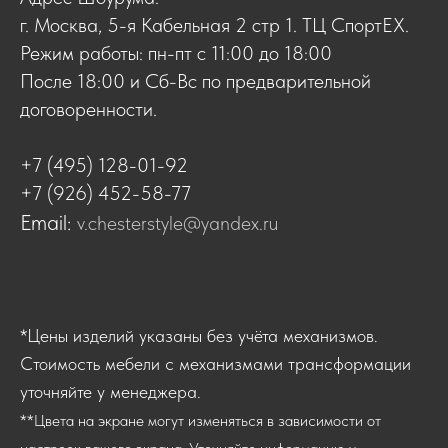
г. Москва, 5-я Кабельная 2 стр 1. ТЦ СпортЕХ.
Режим работы: пн-пт с 11:00 до 18:00
После 18:00 и Сб-Вс по предварительной
договоренности.
+7 (495) 128-01-92
+7 (926) 452-58-77
Email:
v.chesterstyle@yandex.ru
*Цены изделий указаны без учёта механизмов.
Стоимость мебели с механизмами трансформации
уточняйте у менеджера.
**Цвета на экране могут изменяться в зависимости от