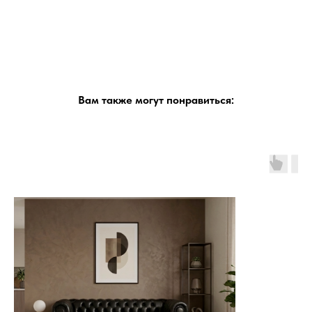
Вам также могут понравиться: