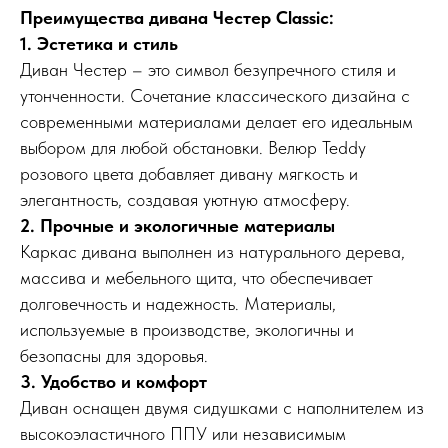
Преимущества дивана Честер Classic:
1. Эстетика и стиль
Диван Честер – это символ безупречного стиля и
утонченности. Сочетание классического дизайна с
современными материалами делает его идеальным
выбором для любой обстановки. Велюр Teddy
розового цвета добавляет дивану мягкость и
элегантность, создавая уютную атмосферу.
2. Прочные и экологичные материалы
Каркас дивана выполнен из натурального дерева,
массива и мебельного щита, что обеспечивает
долговечность и надежность. Материалы,
используемые в производстве, экологичны и
безопасны для здоровья.
3. Удобство и комфорт
Диван оснащен двумя сидушками с наполнителем из
высокоэластичного ППУ или независимым