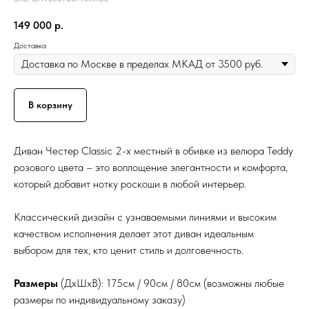
149 000
р.
Доставка
В корзину
Диван Честер Classic 2-х местный в обивке из велюра Teddy
розового цвета – это воплощение элегантности и комфорта,
который добавит нотку роскоши в любой интерьер.
Классический дизайн с узнаваемыми линиями и высоким
качеством исполнения делает этот диван идеальным
выбором для тех, кто ценит стиль и долговечность.
Размеры
(ДхШхВ): 175см / 90см / 80см (возможны любые
размеры по индивидуальному заказу)