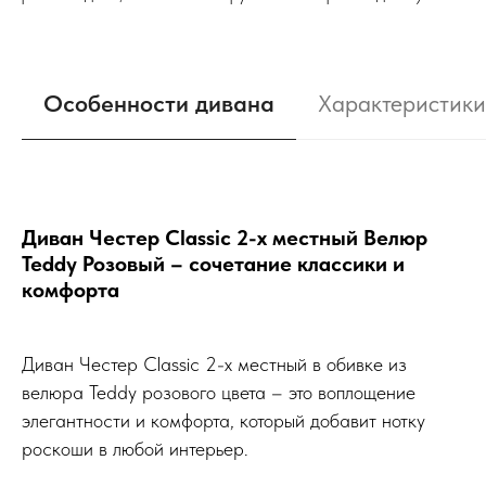
Особенности дивана
Характеристики
Диван Честер Classic 2-х местный Велюр
Teddy Розовый – сочетание классики и
комфорта
Диван Честер Classic 2-х местный в обивке из
велюра Teddy розового цвета – это воплощение
элегантности и комфорта, который добавит нотку
роскоши в любой интерьер.