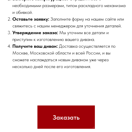
необходимыми размерами, типом раскладного механизма
и обивкой.
Оставьте заявку:
Заполните форму на нашем сайте или
свяжитесь с нашим менеджером для уточнения деталей.
Утверждение заказа:
Мы уточним все детали и
приступим к изготовлению вашего дивана.
Получите ваш диван:
Доставка осуществляется по
Москве, Московской области и всей России, и вы
сможете наслаждаться новым диваном уже через
несколько дней после его изготовления.
Заказать