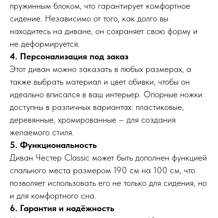
пружинным блоком, что гарантирует комфортное
сидение. Независимо от того, как долго вы
находитесь на диване, он сохраняет свою форму и
не деформируется.
4. Персонализация под заказ
Этот диван можно заказать в любых размерах, а
также выбрать материал и цвет обивки, чтобы он
идеально вписался в ваш интерьер. Опорные ножки
доступны в различных вариантах: пластиковые,
деревянные, хромированные – для создания
желаемого стиля.
5. Функциональность
Диван Честер Classic может быть дополнен функцией
спального места размером 190 см на 100 см, что
позволяет использовать его не только для сидения, но
и для комфортного сна.
6. Гарантия и надёжность