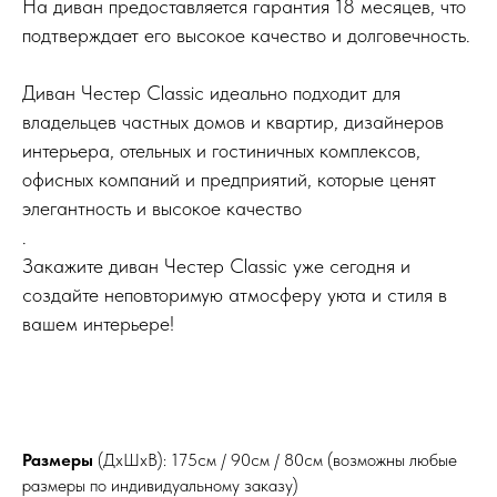
На диван предоставляется гарантия 18 месяцев, что
подтверждает его высокое качество и долговечность.
Диван Честер Classic идеально подходит для
владельцев частных домов и квартир, дизайнеров
интерьера, отельных и гостиничных комплексов,
офисных компаний и предприятий, которые ценят
элегантность и высокое качество
.
Закажите диван Честер Classic уже сегодня и
создайте неповторимую атмосферу уюта и стиля в
вашем интерьере!
Размеры
(ДхШхВ): 175см / 90см / 80см (возможны любые
размеры по индивидуальному заказу)