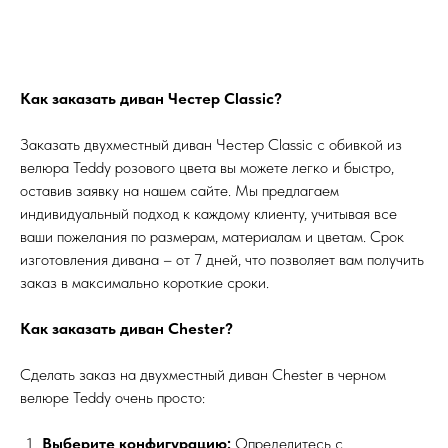
Как заказать диван Честер Classic?
Заказать двухместный диван Честер Classic с обивкой из
велюра Teddy розового цвета вы можете легко и быстро,
оставив заявку на нашем сайте. Мы предлагаем
индивидуальный подход к каждому клиенту, учитывая все
ваши пожелания по размерам, материалам и цветам. Срок
изготовления дивана – от 7 дней, что позволяет вам получить
заказ в максимально короткие сроки.
Как заказать диван Chester?
Сделать заказ на двухместный диван Chester в черном
велюре Teddy очень просто:
Выберите конфигурацию:
Определитесь с