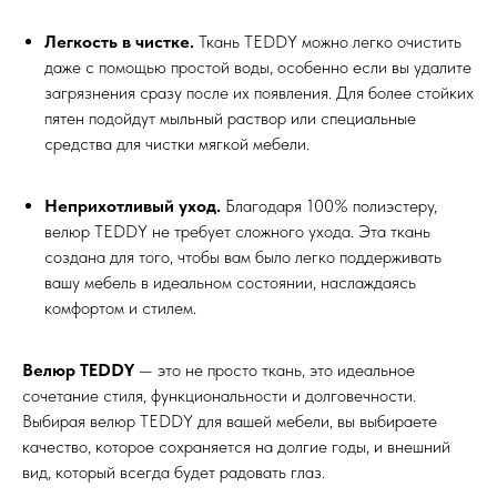
Легкость в чистке.
Ткань TEDDY можно легко очистить
даже с помощью простой воды, особенно если вы удалите
загрязнения сразу после их появления. Для более стойких
пятен подойдут мыльный раствор или специальные
средства для чистки мягкой мебели.
Неприхотливый уход.
Благодаря 100% полиэстеру,
велюр TEDDY не требует сложного ухода. Эта ткань
создана для того, чтобы вам было легко поддерживать
вашу мебель в идеальном состоянии, наслаждаясь
комфортом и стилем.
Велюр TEDDY
— это не просто ткань, это идеальное
сочетание стиля, функциональности и долговечности.
Выбирая велюр TEDDY для вашей мебели, вы выбираете
качество, которое сохраняется на долгие годы, и внешний
вид, который всегда будет радовать глаз.