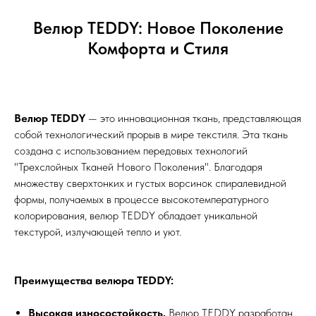
Велюр TEDDY: Новое Поколение
Комфорта и Стиля
Велюр TEDDY
— это инновационная ткань, представляющая
собой технологический прорыв в мире текстиля. Эта ткань
создана с использованием передовых технологий
"Трехслойных Тканей Нового Поколения". Благодаря
множеству сверхтонких и густых ворсинок спиралевидной
формы, получаемых в процессе высокотемпературного
колорирования, велюр TEDDY обладает уникальной
текстурой, излучающей тепло и уют.
Преимущества велюра TEDDY:
Высокая износостойкость.
Велюр TEDDY разработан