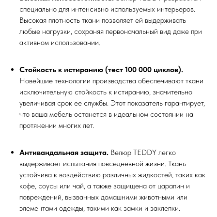
специально для интенсивно используемых интерьеров.
Высокая плотность ткани позволяет ей выдерживать
любые нагрузки, сохраняя первоначальный вид даже при
активном использовании.
Стойкость к истиранию (тест 100 000 циклов).
Новейшие технологии производства обеспечивают ткани
исключительную стойкость к истиранию, значительно
увеличивая срок ее службы. Этот показатель гарантирует,
что ваша мебель останется в идеальном состоянии на
протяжении многих лет.
Антивандальная защита.
Велюр TEDDY легко
выдерживает испытания повседневной жизни. Ткань
устойчива к воздействию различных жидкостей, таких как
кофе, соусы или чай, а также защищена от царапин и
повреждений, вызванных домашними животными или
элементами одежды, такими как замки и заклепки.