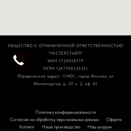
ОБЩЕСТВО С ОГРАНИЧЕННОЙ ОТВЕТСТВЕННОСТЬЮ
"ЧЕСТЕРСТАЙЛ"
ИНН 7720928719
ОГРН 1247700335321
Юридический адрес: 111401, город Москва, ул
Металлургов, д. 20 к. 2, оф. 61
Политика конфиденциальности
Согласие на обработку персональных данных
Оферта
Каталог
Наше производство
Наш шоурум