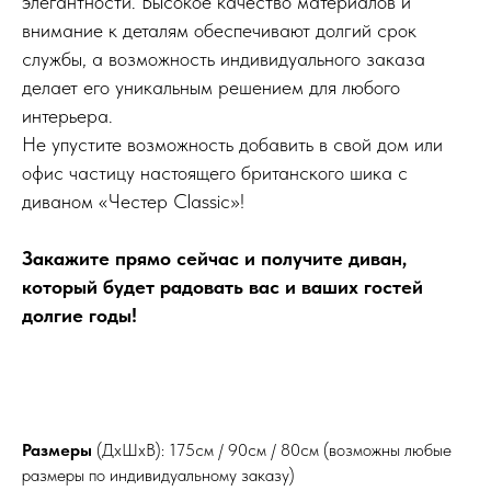
элегантности. Высокое качество материалов и
внимание к деталям обеспечивают долгий срок
службы, а возможность индивидуального заказа
делает его уникальным решением для любого
интерьера.
Не упустите возможность добавить в свой дом или
офис частицу настоящего британского шика с
диваном «Честер Classic»!
Закажите прямо сейчас и получите диван,
который будет радовать вас и ваших гостей
долгие годы!
Размеры
(ДхШхВ): 175см / 90см / 80см (возможны любые
размеры по индивидуальному заказу)