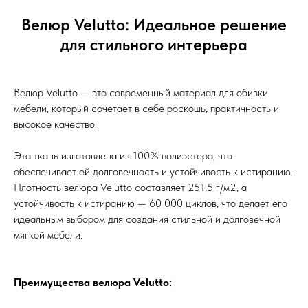
Велюр Velutto: Идеальное решение
для стильного интерьера
Велюр Velutto — это современный материал для обивки
мебели, который сочетает в себе роскошь, практичность и
высокое качество.
Эта ткань изготовлена из 100% полиэстера, что
обеспечивает ей долговечность и устойчивость к истиранию.
Плотность велюра Velutto составляет 251,5 г/м2, а
устойчивость к истиранию — 60 000 циклов, что делает его
идеальным выбором для создания стильной и долговечной
мягкой мебели.
Преимущества велюра Velutto: