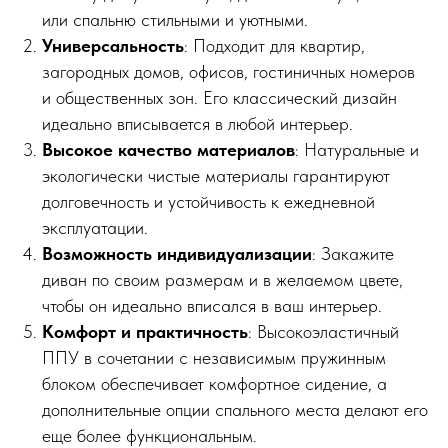
или спальню стильными и уютными.
Универсальность
: Подходит для квартир,
загородных домов, офисов, гостиничных номеров
и общественных зон. Его классический дизайн
идеально вписывается в любой интерьер.
Высокое качество материалов
: Натуральные и
экологически чистые материалы гарантируют
долговечность и устойчивость к ежедневной
эксплуатации.
Возможность индивидуализации
: Закажите
диван по своим размерам и в желаемом цвете,
чтобы он идеально вписался в ваш интерьер.
Комфорт и практичность
: Высокоэластичный
ППУ в сочетании с независимым пружинным
блоком обеспечивает комфортное сидение, а
дополнительные опции спального места делают его
еще более функциональным.