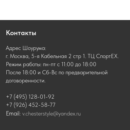
Контакты
Адрес Шоурума:
г. Москва, 5-я Кабельная 2 стр 1. ТЦ СпортЕХ.
Режим работы: пн-пт с 11:00 до 18:00
После 18:00 и Сб-Вс по предварительной
договоренности.
+7 (495) 128-01-92
+7 (926) 452-58-77
Email:
v.chesterstyle@yandex.ru