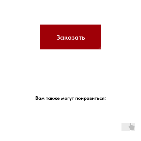
Заказать
Вам также могут понравиться: