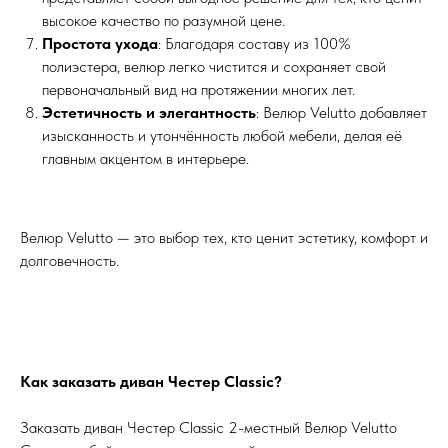
высокое качество по разумной цене.
Простота ухода
: Благодаря составу из 100%
полиэстера, велюр легко чистится и сохраняет свой
первоначальный вид на протяжении многих лет.
Эстетичность и элегантность
: Велюр Velutto добавляет
изысканность и утончённость любой мебели, делая её
главным акцентом в интерьере.
Велюр Velutto — это выбор тех, кто ценит эстетику, комфорт и
долговечность.
Как заказать диван Честер Classic?
Заказать диван Честер Classic 2-местный Велюр Velutto