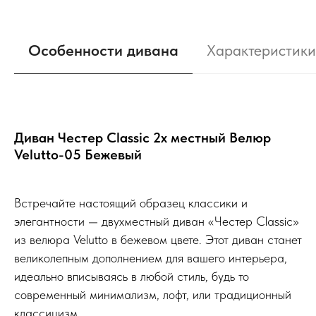
Особенности дивана
Характеристики
Диван Честер Classic 2х местный Велюр
Velutto-05 Бежевый
Встречайте настоящий образец классики и
элегантности — двухместный диван «Честер Classic»
из велюра Velutto в бежевом цвете. Этот диван станет
великолепным дополнением для вашего интерьера,
идеально вписываясь в любой стиль, будь то
современный минимализм, лофт, или традиционный
классицизм.