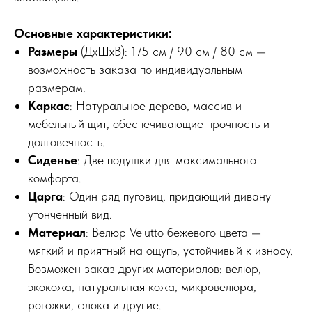
Основные характеристики:
Размеры
(ДхШхВ): 175 см / 90 см / 80 см —
возможность заказа по индивидуальным
размерам.
Каркас
: Натуральное дерево, массив и
мебельный щит, обеспечивающие прочность и
долговечность.
Сиденье
: Две подушки для максимального
комфорта.
Царга
: Один ряд пуговиц, придающий дивану
утонченный вид.
Материал
: Велюр Velutto бежевого цвета —
мягкий и приятный на ощупь, устойчивый к износу.
Возможен заказ других материалов: велюр,
экокожа, натуральная кожа, микровелюра,
рогожки, флока и другие.