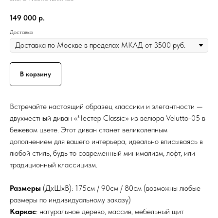
149 000
р.
Доставка
В корзину
Встречайте настоящий образец классики и элегантности —
двухместный диван «Честер Classic» из велюра Velutto-05 в
бежевом цвете. Этот диван станет великолепным
дополнением для вашего интерьера, идеально вписываясь в
любой стиль, будь то современный минимализм, лофт, или
традиционный классицизм.
Размеры
(ДхШхВ): 175см / 90см / 80см (возможны любые
размеры по индивидуальному заказу)
Каркас
: натуральное дерево, массив, мебельный щит