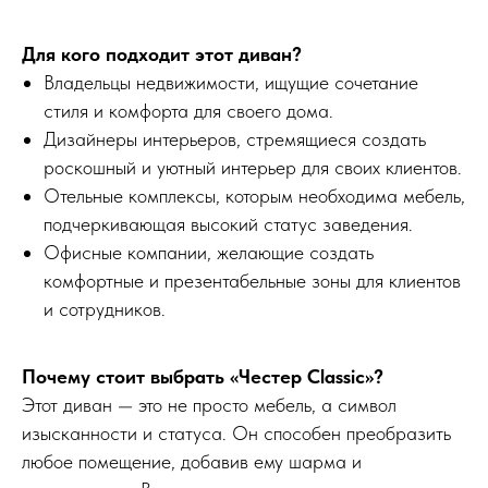
Для кого подходит этот диван?
Владельцы недвижимости, ищущие сочетание
стиля и комфорта для своего дома.
Дизайнеры интерьеров, стремящиеся создать
роскошный и уютный интерьер для своих клиентов.
Отельные комплексы, которым необходима мебель,
подчеркивающая высокий статус заведения.
Офисные компании, желающие создать
комфортные и презентабельные зоны для клиентов
и сотрудников.
Почему стоит выбрать «Честер Classic»?
Этот диван — это не просто мебель, а символ
изысканности и статуса. Он способен преобразить
любое помещение, добавив ему шарма и