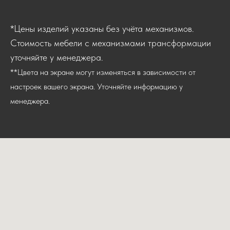
*Цены изделий указаны без учёта механизмов.
Стоимость мебели с механизмами трансформации
уточняйте у менеджера.
**Цвета на экране могут изменяться в зависимости от
настроек вашего экрана. Уточняйте информацию у
менеджера.