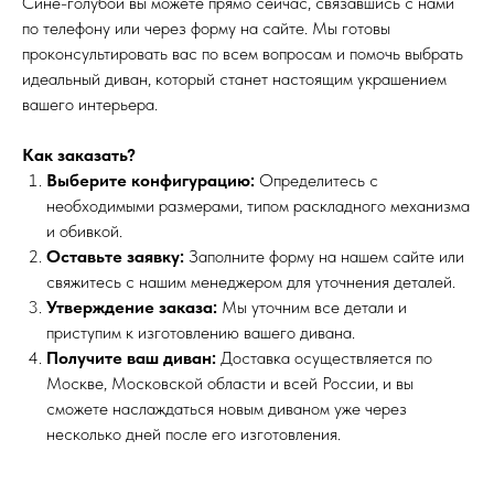
Сине-голубой вы можете прямо сейчас, связавшись с нами
по телефону или через форму на сайте. Мы готовы
проконсультировать вас по всем вопросам и помочь выбрать
идеальный диван, который станет настоящим украшением
вашего интерьера.
Как заказать?
Выберите конфигурацию:
Определитесь с
необходимыми размерами, типом раскладного механизма
и обивкой.
Оставьте заявку:
Заполните форму на нашем сайте или
свяжитесь с нашим менеджером для уточнения деталей.
Утверждение заказа:
Мы уточним все детали и
приступим к изготовлению вашего дивана.
Получите ваш диван:
Доставка осуществляется по
Москве, Московской области и всей России, и вы
сможете наслаждаться новым диваном уже через
несколько дней после его изготовления.