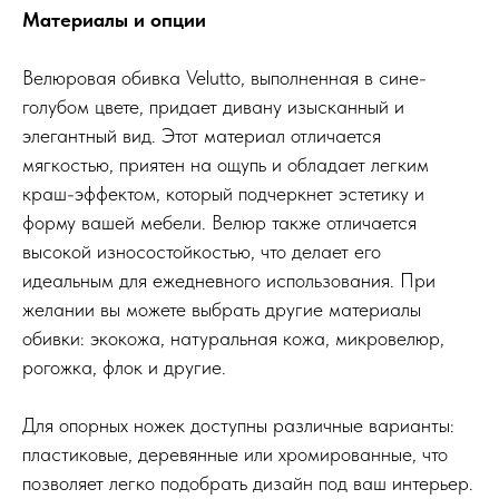
Материалы и опции
Велюровая обивка Velutto, выполненная в сине-
голубом цвете, придает дивану изысканный и
элегантный вид. Этот материал отличается
мягкостью, приятен на ощупь и обладает легким
краш-эффектом, который подчеркнет эстетику и
форму вашей мебели. Велюр также отличается
высокой износостойкостью, что делает его
идеальным для ежедневного использования. При
желании вы можете выбрать другие материалы
обивки: экокожа, натуральная кожа, микровелюр,
рогожка, флок и другие.
Для опорных ножек доступны различные варианты:
пластиковые, деревянные или хромированные, что
позволяет легко подобрать дизайн под ваш интерьер.