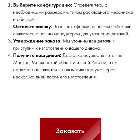
Выберите конфигурацию:
Определитесь с
необходимыми размерами, типом раскладного механизма
и обивкой.
Оставьте заявку:
Заполните форму на нашем сайте или
свяжитесь с нашим менеджером для уточнения деталей.
Утверждение заказа:
Мы уточним все детали и
приступим к изготовлению вашего дивана.
Получите ваш диван:
Доставка осуществляется по
Москве, Московской области и всей России, и вы
сможете наслаждаться новым диваном уже через
несколько дней после его изготовления.
Заказать