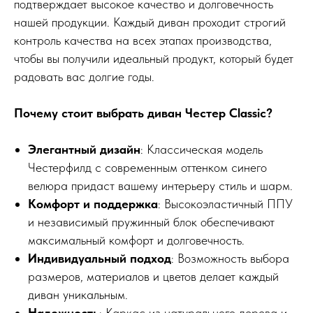
подтверждает высокое качество и долговечность
нашей продукции. Каждый диван проходит строгий
контроль качества на всех этапах производства,
чтобы вы получили идеальный продукт, который будет
радовать вас долгие годы.
Почему стоит выбрать диван Честер Classic?
Элегантный дизайн
: Классическая модель
Честерфилд с современным оттенком синего
велюра придаст вашему интерьеру стиль и шарм.
Комфорт и поддержка
: Высокоэластичный ППУ
и независимый пружинный блок обеспечивают
максимальный комфорт и долговечность.
Индивидуальный подход
: Возможность выбора
размеров, материалов и цветов делает каждый
диван уникальным.
Надежность
: Каркас из натурального дерева и