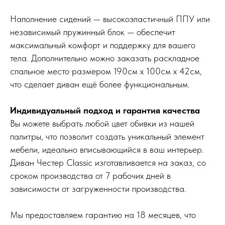
Наполнение сидений — высокоэластичный ППУ или
независимый пружинный блок — обеспечит
максимальный комфорт и поддержку для вашего
тела. Дополнительно можно заказать раскладное
спальное место размером 190см x 100см x 42см,
что сделает диван ещё более функциональным.
Индивидуальный подход и гарантия качества
Вы можете выбрать любой цвет обивки из нашей
палитры, что позволит создать уникальный элемент
мебели, идеально вписывающийся в ваш интерьер.
Диван Честер Classic изготавливается на заказ, со
сроком производства от 7 рабочих дней в
зависимости от загруженности производства.
Мы предоставляем гарантию на 18 месяцев, что