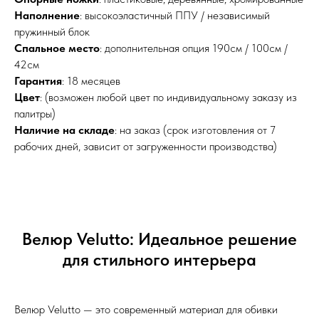
Наполнение
: высокоэластичный ППУ / независимый
пружинный блок
Спальное место
: дополнительная опция 190см / 100см /
42см
Гарантия
: 18 месяцев
Цвет
: (возможен любой цвет по индивидуальному заказу из
палитры)
Наличие на складе
: на заказ (срок изготовления от 7
рабочих дней, зависит от загруженности производства)
Велюр Velutto: Идеальное решение
для стильного интерьера
Велюр Velutto — это современный материал для обивки