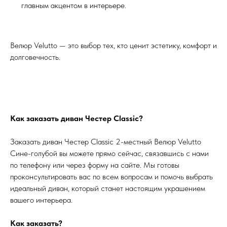
главным акцентом в интерьере.
Велюр Velutto — это выбор тех, кто ценит эстетику, комфорт и
долговечность.
Как заказать диван Честер Classic?
Заказать диван Честер Classic 2-местный Велюр Velutto
Сине-голубой вы можете прямо сейчас, связавшись с нами
по телефону или через форму на сайте. Мы готовы
проконсультировать вас по всем вопросам и помочь выбрать
идеальный диван, который станет настоящим украшением
вашего интерьера.
Как заказать?