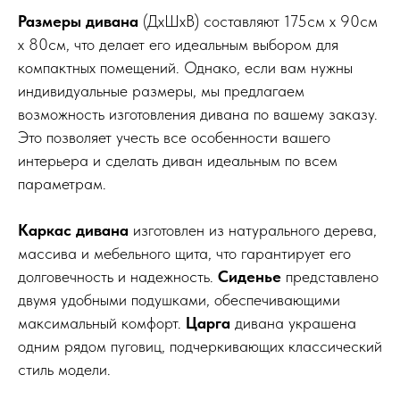
Размеры дивана
(ДхШхВ) составляют 175см x 90см
x 80см, что делает его идеальным выбором для
компактных помещений. Однако, если вам нужны
индивидуальные размеры, мы предлагаем
возможность изготовления дивана по вашему заказу.
Это позволяет учесть все особенности вашего
интерьера и сделать диван идеальным по всем
параметрам.
Каркас дивана
изготовлен из натурального дерева,
массива и мебельного щита, что гарантирует его
долговечность и надежность.
Сиденье
представлено
двумя удобными подушками, обеспечивающими
максимальный комфорт.
Царга
дивана украшена
одним рядом пуговиц, подчеркивающих классический
стиль модели.