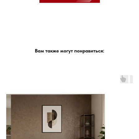
Вам также могут понравиться: