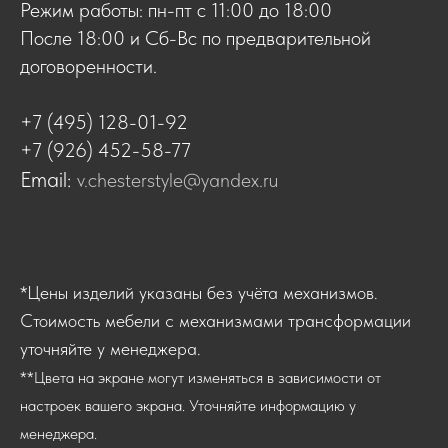
Режим работы: пн-пт с 11:00 до 18:00
После 18:00 и Сб-Вс по предварительной
договоренности.
+7 (495) 128-01-92
+7 (926) 452-58-77
Email:
v.chesterstyle@yandex.ru
*Цены изделий указаны без учёта механизмов.
Стоимость мебели с механизмами трансформации
уточняйте у менеджера.
**Цвета на экране могут изменяться в зависимости от
настроек вашего экрана. Уточняйте информацию у
менеджера.