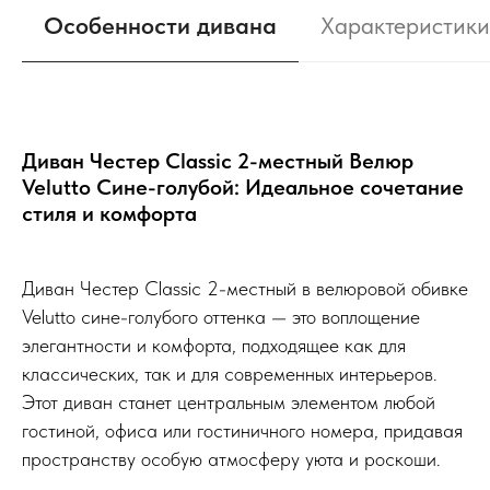
Особенности дивана
Характеристики
Диван Честер Classic 2-местный Велюр
Velutto Сине-голубой: Идеальное сочетание
стиля и комфорта
Диван Честер Classic 2-местный в велюровой обивке
Velutto сине-голубого оттенка — это воплощение
элегантности и комфорта, подходящее как для
классических, так и для современных интерьеров.
Этот диван станет центральным элементом любой
гостиной, офиса или гостиничного номера, придавая
пространству особую атмосферу уюта и роскоши.