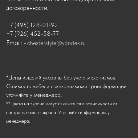
договоренности.
+7 (495) 128-01-92
+7 (926) 452-58-77
Email:
v.chesterstyle@yandex.ru
*Цены изделий указаны без учёта механизмов.
Стоимость мебели с механизмами трансформации
уточняйте у менеджера.
**Цвета на экране могут изменяться в зависимости от
настроек вашего экрана. Уточняйте информацию у
менеджера.