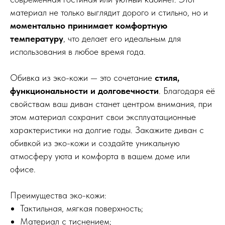
материал не только выглядит дорого и стильно, но и
моментально принимает комфортную
температуру
, что делает его идеальным для
использования в любое время года.
Обивка из эко-кожи — это сочетание
стиля,
функциональности и долговечности
. Благодаря её
свойствам ваш диван станет центром внимания, при
этом материал сохранит свои эксплуатационные
характеристики на долгие годы. Закажите диван с
обивкой из эко-кожи и создайте уникальную
атмосферу уюта и комфорта в вашем доме или
офисе.
Преимущества эко-кожи:
Тактильная, мягкая поверхность;
Материал с тиснением;