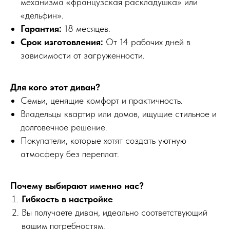
механизма «французская раскладушка» или
«дельфин».
Гарантия:
18 месяцев.
Срок изготовления:
От 14 рабочих дней в
зависимости от загруженности.
Для кого этот диван?
Семьи, ценящие комфорт и практичность.
Владельцы квартир или домов, ищущие стильное и
долговечное решение.
Покупатели, которые хотят создать уютную
атмосферу без переплат.
Почему выбирают именно нас?
Гибкость в настройке
Вы получаете диван, идеально соответствующий
вашим потребностям.