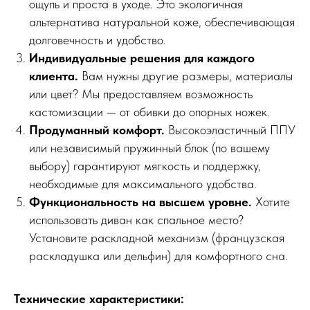
ощупь и проста в уходе. Это экологичная
альтернатива натуральной коже, обеспечивающая
долговечность и удобство.
Индивидуальные решения для каждого
клиента.
Вам нужны другие размеры, материалы
или цвет? Мы предоставляем возможность
кастомизации — от обивки до опорных ножек.
Продуманный комфорт.
Высокоэластичный ППУ
или независимый пружинный блок (по вашему
выбору) гарантируют мягкость и поддержку,
необходимые для максимального удобства.
Функциональность на высшем уровне.
Хотите
использовать диван как спальное место?
Установите раскладной механизм (французская
раскладушка или дельфин) для комфортного сна.
Технические характеристики: