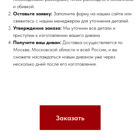
и обивкой.
Оставьте заявку:
Заполните форму на нашем сайте или
свяжитесь с нашим менеджером для уточнения деталей.
Утверждение заказа:
Мы уточним все детали и
приступим к изготовлению вашего дивана.
Получите ваш диван:
Доставка осуществляется по
Москве, Московской области и всей России, и вы
сможете наслаждаться новым диваном уже через
несколько дней после его изготовления.
Заказать