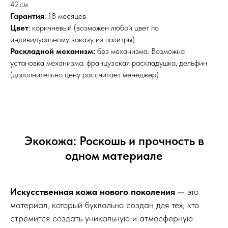
42см
Гарантия
: 18 месяцев
Цвет
: коричневый (возможен любой цвет по
индивидуальному заказу из палитры)
Раскладной механизм:
без механизма. Возможна
установка механизма: французская раскладушка, дельфин
(дополнительно цену рассчитает менеджер)
Экокожа: Роскошь и прочность в
одном материале
Искусственная кожа нового поколения
— это
материал, который буквально создан для тех, кто
стремится создать уникальную и атмосферную