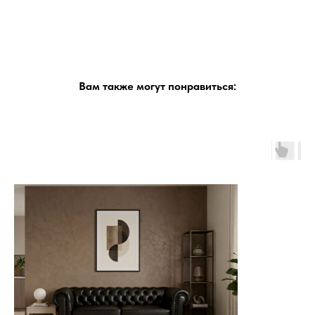
Вам также могут понравиться: