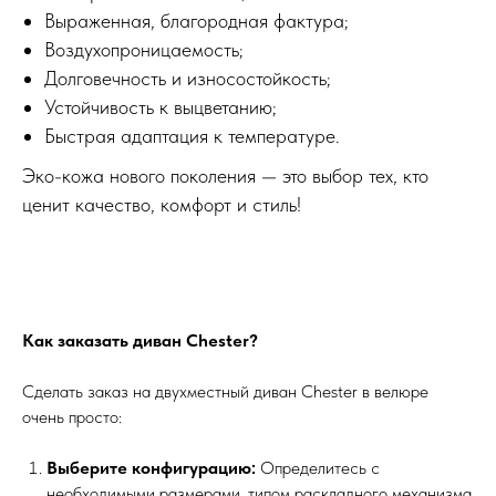
Выраженная, благородная фактура;
Воздухопроницаемость;
Долговечность и износостойкость;
Устойчивость к выцветанию;
Быстрая адаптация к температуре.
Эко-кожа нового поколения — это выбор тех, кто
ценит качество, комфорт и стиль!
Как заказать диван Chester?
Сделать заказ на двухместный диван Chester в велюре
очень просто:
Выберите конфигурацию:
Определитесь с
необходимыми размерами, типом раскладного механизма