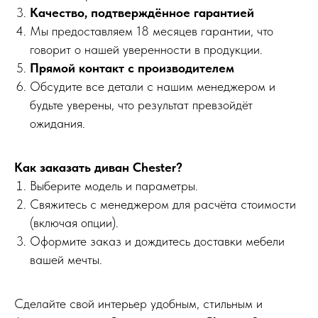
Качество, подтверждённое гарантией
Мы предоставляем 18 месяцев гарантии, что
говорит о нашей уверенности в продукции.
Прямой контакт с производителем
Обсудите все детали с нашим менеджером и
будьте уверены, что результат превзойдёт
ожидания.
Как заказать диван Chester?
Выберите модель и параметры.
Свяжитесь с менеджером для расчёта стоимости
(включая опции).
Оформите заказ и дождитесь доставки мебели
вашей мечты.
Сделайте свой интерьер удобным, стильным и