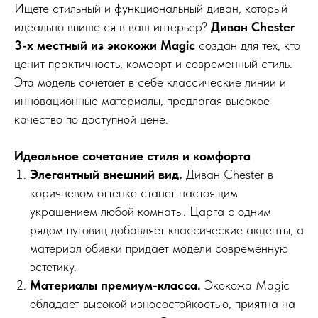
Ищете стильный и функциональный диван, который
идеально впишется в ваш интерьер?
Диван Chester
3-х местный из экокожи Magic
создан для тех, кто
ценит практичность, комфорт и современный стиль.
Эта модель сочетает в себе классические линии и
инновационные материалы, предлагая высокое
качество по доступной цене.
Идеальное сочетание стиля и комфорта
Элегантный внешний вид.
Диван Chester в
коричневом оттенке станет настоящим
украшением любой комнаты. Царга с одним
рядом пуговиц добавляет классические акценты, а
материал обивки придаёт модели современную
эстетику.
Материалы премиум-класса.
Экокожа Magic
обладает высокой износостойкостью, приятна на