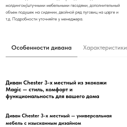
молдингом/штучными мебельными гвоздями, дополнительный
объем подушек на сидении, двойной ряд пуговиц на царге и
т.д. Подробности уточняйте у менеджера.
Особенности дивана
Характеристики
Диван Chester 3-х местный из экокожи
Magic — стиль, комфорт и
функциональность для вашего дома
Диван Chester 3-х местный — универсальная
мебель с изысканным дизайном