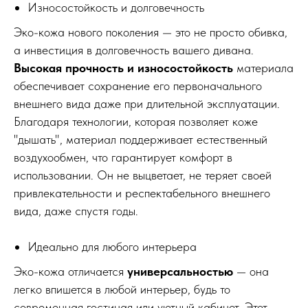
Износостойкость и долговечность
Эко-кожа нового поколения — это не просто обивка,
а инвестиция в долговечность вашего дивана.
Высокая прочность и износостойкость
материала
обеспечивает сохранение его первоначального
внешнего вида даже при длительной эксплуатации.
Благодаря технологии, которая позволяет коже
"дышать", материал поддерживает естественный
воздухообмен, что гарантирует комфорт в
использовании. Он не выцветает, не теряет своей
привлекательности и респектабельного внешнего
вида, даже спустя годы.
Идеально для любого интерьера
Эко-кожа отличается
универсальностью
— она
легко впишется в любой интерьер, будь то
современная гостиная или уютный кабинет. Этот