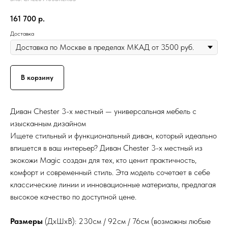
161 700
р.
Доставка
В корзину
Диван Chester 3-х местный — универсальная мебель с
изысканным дизайном
Ищете стильный и функциональный диван, который идеально
впишется в ваш интерьер? Диван Chester 3-х местный из
экокожи Magic создан для тех, кто ценит практичность,
комфорт и современный стиль. Эта модель сочетает в себе
классические линии и инновационные материалы, предлагая
высокое качество по доступной цене.
Размеры
(ДхШхВ): 230см / 92см / 76см (возможны любые