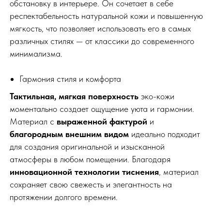
обстановку в интерьере. Он сочетает в себе
респектабельность натуральной кожи и повышенную
мягкость, что позволяет использовать его в самых
различных стилях — от классики до современного
минимализма.
Гармония стиля и комфорта
Тактильная, мягкая поверхность
эко-кожи
моментально создает ощущение уюта и гармонии.
Материал с
выраженной фактурой
и
благородным внешним видом
идеально подходит
для создания оригинальной и изысканной
атмосферы в любом помещении. Благодаря
инновационной технологии тиснения
, материал
сохраняет свою свежесть и элегантность на
протяжении долгого времени.