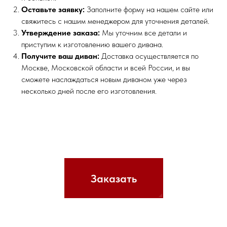
Оставьте заявку:
Заполните форму на нашем сайте или
свяжитесь с нашим менеджером для уточнения деталей.
Утверждение заказа:
Мы уточним все детали и
приступим к изготовлению вашего дивана.
Получите ваш диван:
Доставка осуществляется по
Москве, Московской области и всей России, и вы
сможете наслаждаться новым диваном уже через
несколько дней после его изготовления.
Заказать