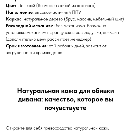
Цвет
: Зеленый (Возможен любой из каталога)
Наполнение
: высокоэластичный ППУ
Каркас
: натуральное дерево (Брус, массив, мебельный щит)
Раскладной механизм:
без механизма. Возможна
установка механизма: французская раскладушка, дельфин
(дополнительно цену рассчитает менеджер)
Срок изготовления:
от 7 рабочих дней, зависит от
загруженности производства
Натуральная кожа для обивки
дивана: качество, которое вы
почувствуете
Откройте для себя превосходство натуральной кожи,