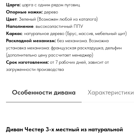
Царга:
царга с одним рядом пуговиц
Опорные ножки:
дерево
Цвет
: Зеленый (Возможен любой из каталога)
Наполнение
: высокоэластичный ППУ
Каркас
: натуральное дерево (Брус, массив, мебельный щит)
Раскладной механизм:
без механизма. Возможна
установка механизма: французская раскладушка, дельфин
(дополнительно цену рассчитает менеджер)
Срок изготовления:
от 7 рабочих дней, зависит от
загруженности производства
Особенности дивана
Характеристики
Диван Честер 3-х местный из натуральной