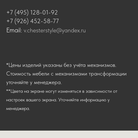
+7 (495) 128-01-92
+7 (926) 452-58-77
Email:
v.chesterstyle@yandex.ru
*Цены изделий указаны без учёта механизмов.
Стоимость мебели с механизмами трансформации
уточняйте у менеджера.
**Цвета на экране могут изменяться в зависимости от
настроек вашего экрана. Уточняйте информацию у
менеджера.