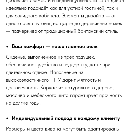
добавляет свежести и индивидуальности. Этот диван
идеально подойдёт как для уютной гостиной, так и
для солидного кабинета. Элементы дизайна — от
одного ряда пуговиц на царге до деревянных ножек
— подчеркивают традиционный британский стиль.
Ваш комфорт — наша главная цель
Сиденье, выполненное из трёх подушек,
обеспечивает удобство и поддержку, даже при
длительном отдыхе. Наполнение из
высокоэластичного ППУ дарит мягкость и
долговечность. Каркас из натурального дерева,
массива и мебельного щита гарантирует прочность
на долгие годы.
Индивидуальный подход к каждому клиенту
Размеры и цвета дивана могут быть адаптированы