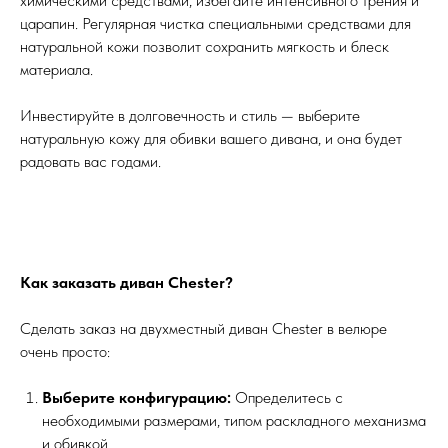
химическими средствами, избегайте интенсивного трения и
царапин. Регулярная чистка специальными средствами для
натуральной кожи позволит сохранить мягкость и блеск
материала.
Инвестируйте в долговечность и стиль — выберите
натуральную кожу для обивки вашего дивана, и она будет
радовать вас годами.
Как заказать диван Chester?
Сделать заказ на двухместный диван Chester в велюре
очень просто:
Выберите конфигурацию:
Определитесь с
необходимыми размерами, типом раскладного механизма
и обивкой.