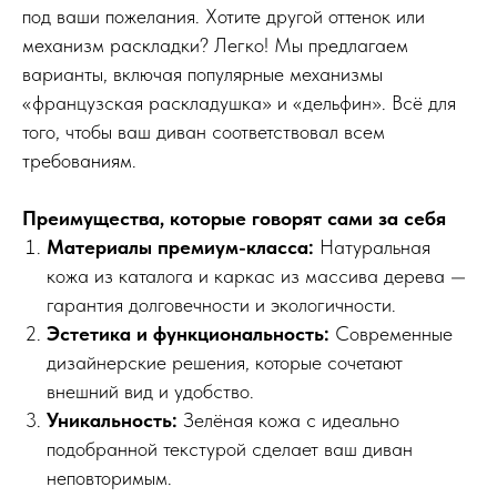
под ваши пожелания. Хотите другой оттенок или
механизм раскладки? Легко! Мы предлагаем
варианты, включая популярные механизмы
«французская раскладушка» и «дельфин». Всё для
того, чтобы ваш диван соответствовал всем
требованиям.
Преимущества, которые говорят сами за себя
Материалы премиум-класса:
Натуральная
кожа из каталога и каркас из массива дерева —
гарантия долговечности и экологичности.
Эстетика и функциональность:
Современные
дизайнерские решения, которые сочетают
внешний вид и удобство.
Уникальность:
Зелёная кожа с идеально
подобранной текстурой сделает ваш диван
неповторимым.