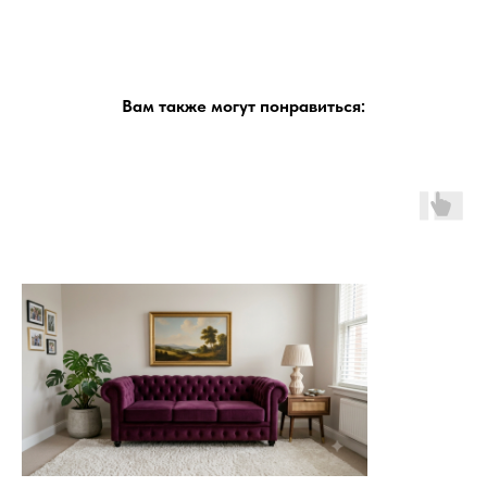
Вам также могут понравиться: