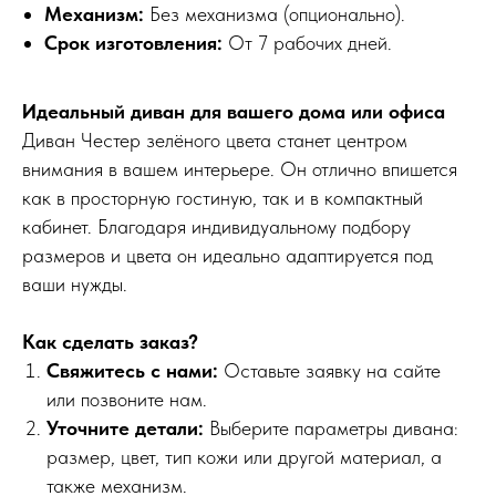
Механизм:
Без механизма (опционально).
Срок изготовления:
От 7 рабочих дней.
Идеальный диван для вашего дома или офиса
Диван Честер зелёного цвета станет центром
внимания в вашем интерьере. Он отлично впишется
как в просторную гостиную, так и в компактный
кабинет. Благодаря индивидуальному подбору
размеров и цвета он идеально адаптируется под
ваши нужды.
Как сделать заказ?
Свяжитесь с нами:
Оставьте заявку на сайте
или позвоните нам.
Уточните детали:
Выберите параметры дивана:
размер, цвет, тип кожи или другой материал, а
также механизм.