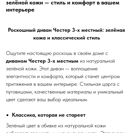
зелёной кожи — стиль и комфорт в вашем
интерьере
Роскошный диван Честер 3-х местный: зелёная
кожа и классический стиль
Ощутите настоящую роскошь в своём доме с
диваном Честер 3-х местным
из натуральной
зелёной кожи. Этот диван — воплощение
элегантности и комфорта, который станет центром
притяжения в вашем интерьере. Стильная царга с
пуговицами, качественные материалы и уникальный
цвет сделают ваш выбор идеальным.
Классика, которая не стареет
Зелёный цвет в обивке из натуральной кожи