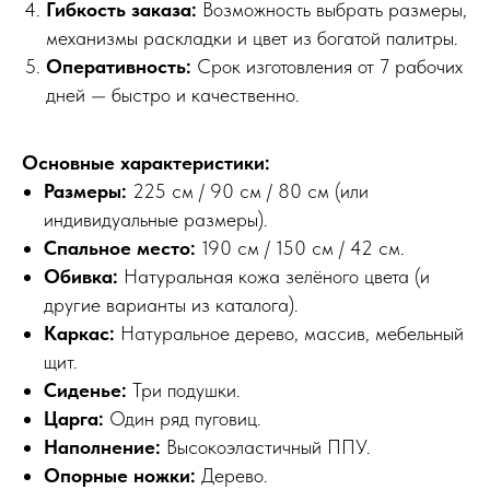
Гибкость заказа:
Возможность выбрать размеры,
механизмы раскладки и цвет из богатой палитры.
Оперативность:
Срок изготовления от 7 рабочих
дней — быстро и качественно.
Основные характеристики:
Размеры:
225 см / 90 см / 80 см (или
индивидуальные размеры).
Спальное место:
190 см / 150 см / 42 см.
Обивка:
Натуральная кожа зелёного цвета (и
другие варианты из каталога).
Каркас:
Натуральное дерево, массив, мебельный
щит.
Сиденье:
Три подушки.
Царга:
Один ряд пуговиц.
Наполнение:
Высокоэластичный ППУ.
Опорные ножки:
Дерево.