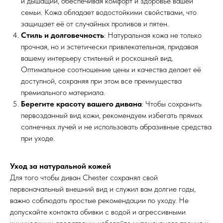
и дышащий, обеспечивая комфорт и здоровье вашей
семьи. Кожа обладает водостойкими свойствами, что
защищает её от случайных проливов и пятен.
Стиль и долговечность
: Натуральная кожа не только
прочная, но и эстетически привлекательная, придавая
вашему интерьеру стильный и роскошный вид.
Оптимальное соотношение цены и качества делает её
доступной, сохраняя при этом все преимущества
премиального материала.
Берегите красоту вашего дивана
: Чтобы сохранить
первозданный вид кожи, рекомендуем избегать прямых
солнечных лучей и не использовать абразивные средства
при уходе.
Уход за натуральной кожей
Для того чтобы диван Chester сохранял свой
первоначальный внешний вид и служил вам долгие годы,
важно соблюдать простые рекомендации по уходу. Не
допускайте контакта обивки с водой и агрессивными