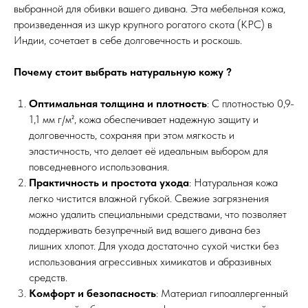
выбранной для обивки вашего дивана. Эта мебельная кожа,
произведенная из шкур крупного рогатого скота (КРС) в
Индии, сочетает в себе долговечность и роскошь.
Почему стоит выбрать натуральную кожу ?
Оптимальная толщина и плотность
: С плотностью 0,9-
1,1 мм г/м², кожа обеспечивает надежную защиту и
долговечность, сохраняя при этом мягкость и
эластичность, что делает её идеальным выбором для
повседневного использования.
Практичность и простота ухода
: Натуральная кожа
легко чистится влажной губкой. Свежие загрязнения
можно удалить специальными средствами, что позволяет
поддерживать безупречный вид вашего дивана без
лишних хлопот. Для ухода достаточно сухой чистки без
использования агрессивных химикатов и абразивных
средств.
Комфорт и безопасность
: Материал гипоаллергенный