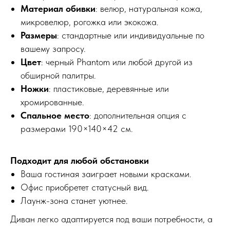
Материал обивки
: велюр, натуральная кожа,
микровелюр, рогожка или экокожа.
Размеры
: стандартные или индивидуальные по
вашему запросу.
Цвет
: черный Phantom или любой другой из
обширной палитры.
Ножки
: пластиковые, деревянные или
хромированные.
Спальное место
: дополнительная опция с
размерами 190×140×42 см.
Подходит для любой обстановки
Ваша гостиная заиграет новыми красками.
Офис приобретет статусный вид.
Лаунж-зона станет уютнее.
Диван легко адаптируется под ваши потребности, а