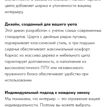
цвета добавляет шарма и утонченности вашему
интерьеру.
Дизайн, созданный для вашего уюта
Этот диван разработан с учетом самых современных
стандартов. Царга с двойным рядом пуговиц
подчеркивает классический стиль, а три подушки
сиденья обеспечивают максимальный комфорт.
Каркас из массива дерева и мебельного щита
гарантирует долговечность, а наполнение из
высокоэластичного ППУ или независимого
пружинного блока обеспечивает удобство при
использовании.
Индивидуальный подход к каждому заказу
Мы понимаем, что интерьер — это отражение вашей
индивидуальности. Поэтому вы можете выбрать: