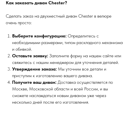
Как заказать диван Chester?
Сделать заказ на двухместный диван Chester в велюре
очень просто:
Выберите конфигурацию:
Определитесь с
необходимыми размерами, типом раскладного механизма
и обивкой.
Оставьте заявку:
Заполните форму на нашем сайте или
свяжитесь с нашим менеджером для уточнения деталей.
Утверждение заказа:
Мы уточним все детали и
приступим к изготовлению вашего дивана.
Получите ваш диван:
Доставка осуществляется по
Москве, Московской области и всей России, и вы
сможете наслаждаться новым диваном уже через
несколько дней после его изготовления.