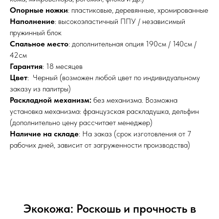
Опорные ножки
: пластиковые, деревянные, хромированные
Наполнение
: высокоэластичный ППУ / независимый
пружинный блок
Спальное место
: дополнительная опция 190см / 140см /
42см
Гарантия
: 18 месяцев
Цвет
: Черный (возможен любой цвет по индивидуальному
заказу из палитры)
Раскладной механизм:
без механизма. Возможна
установка механизма: французская раскладушка, дельфин
(дополнительно цену рассчитает менеджер)
Наличие на складе
: На заказ (срок изготовления от 7
рабочих дней, зависит от загруженности производства)
Экокожа: Роскошь и прочность в