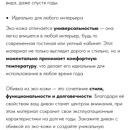
вида, даже спустя годы.
Идеально для любого интерьера
Эко-кожа отличается
универсальностью
— она
легко впишется в любой интерьер, будь то
современная гостиная или уютный кабинет. Этот
материал не только выглядит дорого и стильно, но и
моментально принимает комфортную
температуру
, что делает его идеальным для
использования в любое время года.
Обивка из эко-кожи — это сочетание
стиля,
функциональности и долговечности
. Благодаря её
свойствам ваш диван станет центром внимания, при
этом материал сохранит свои эксплуатационные
характеристики на долгие годы. Закажите диван с
обивкой из эко-кожи и создайте уникальную