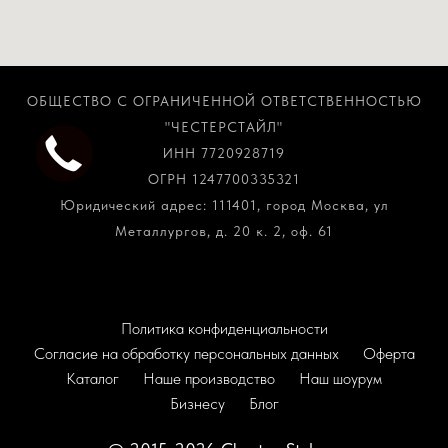
ОБЩЕСТВО С ОГРАНИЧЕННОЙ ОТВЕТСТВЕННОСТЬЮ
"ЧЕСТЕРСТАЙЛ"
ИНН 7720928719
ОГРН 1247700335321
Юридический адрес: 111401, город Москва, ул
Металлургов, д. 20 к. 2, оф. 61
Политика конфиденциальности
Согласие на обработку персональных данных
Оферта
Каталог
Наше производство
Наш шоурум
Бизнесу
Блог