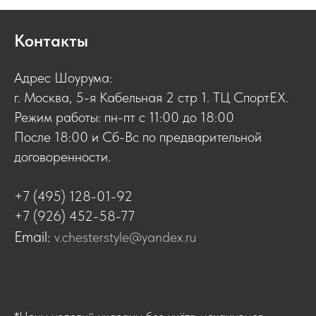
Контакты
Адрес Шоурума:
г. Москва, 5-я Кабельная 2 стр 1. ТЦ СпортЕХ.
Режим работы: пн-пт с 11:00 до 18:00
После 18:00 и Сб-Вс по предварительной
договоренности.
+7 (495) 128-01-92
+7 (926) 452-58-77
Email:
v.chesterstyle@yandex.ru