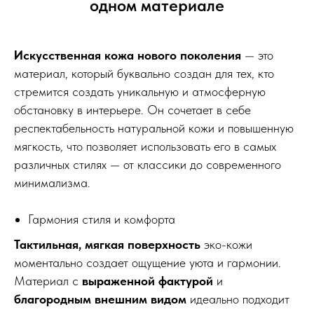
одном материале
Искусственная кожа нового поколения
— это
материал, который буквально создан для тех, кто
стремится создать уникальную и атмосферную
обстановку в интерьере. Он сочетает в себе
респектабельность натуральной кожи и повышенную
мягкость, что позволяет использовать его в самых
различных стилях — от классики до современного
минимализма.
Гармония стиля и комфорта
Тактильная, мягкая поверхность
эко-кожи
моментально создает ощущение уюта и гармонии.
Материал с
выраженной фактурой
и
благородным внешним видом
идеально подходит