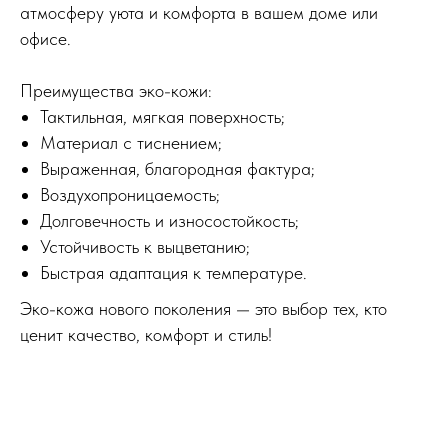
атмосферу уюта и комфорта в вашем доме или
офисе.
Преимущества эко-кожи:
Тактильная, мягкая поверхность;
Материал с тиснением;
Выраженная, благородная фактура;
Воздухопроницаемость;
Долговечность и износостойкость;
Устойчивость к выцветанию;
Быстрая адаптация к температуре.
Эко-кожа нового поколения — это выбор тех, кто
ценит качество, комфорт и стиль!