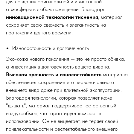
для создания оригинальной и изысканной
атмосферы в любом помещении. Благодаря
инновационной технологии тиснения
, материал
сохраняет свою свежесть и элегантность на
протяжении долгого времени.
Износостойкость и долговечность
Эко-кожа нового поколения — это не просто обивка,
а инвестиция в долговечность вашего дивана.
Высокая прочность и износостойкость
материала
обеспечивает сохранение его первоначального
внешнего вида даже при длительной эксплуатации.
Благодаря технологии, которая позволяет коже
"дышать", материал поддерживает естественный
воздухообмен, что гарантирует комфорт в
использовании. Он не выцветает, не теряет своей
привлекательности и респектабельного внешнего