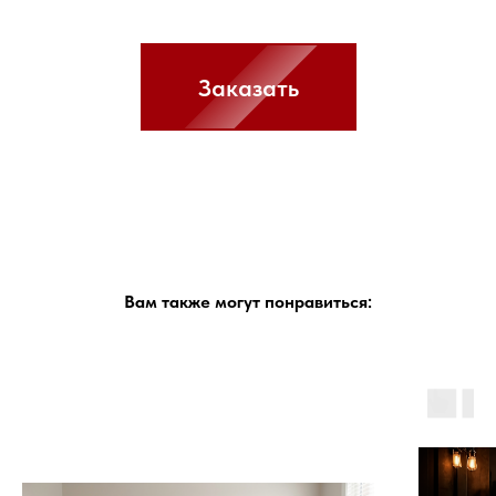
Заказать
Вам также могут понравиться: