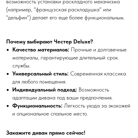
возможность установки раскладного механизма
(например, "французская раскладушка" или
"дельфин") делает его еще более функциональным.
Почему выбирают Честер Deluxe?
Качество материалов:
Прочные и долговечные
материалы, гарантирующие длительный срок
службы.
Универсальный стиль:
Современная классика
для любого помещения.
Индивидуальный подход:
Возможность
адаптации дивана под ваши предпочтения.
Функциональность:
Легкость ухода за экокожей
и опциональное спальное место.
Закажите диван прямо сейчас!