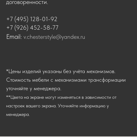
договоренности.
+7 (495) 128-01-92
+7 (926) 452-58-77
Email:
v.chesterstyle@yandex.ru
*Цены изделий указаны без учёта механизмов.
Стоимость мебели с механизмами трансформации
уточняйте у менеджера.
**Цвета на экране могут изменяться в зависимости от
настроек вашего экрана. Уточняйте информацию у
менеджера.