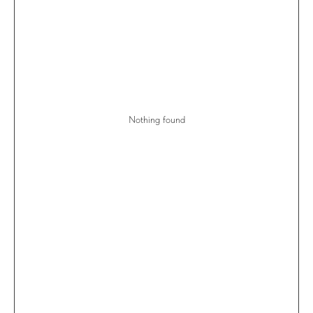
Nothing found