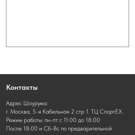
Контакты
Адрес Шоурума:
г. Москва, 5-я Кабельная 2 стр 1. ТЦ СпортЕХ.
Режим работы: пн-пт с 11:00 до 18:00
После 18:00 и Сб-Вс по предварительной