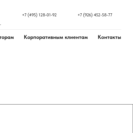
+7 (495) 128-01-92
+7 (926) 452-58-77
.
торам
Корпоративным клиентам
Контакты