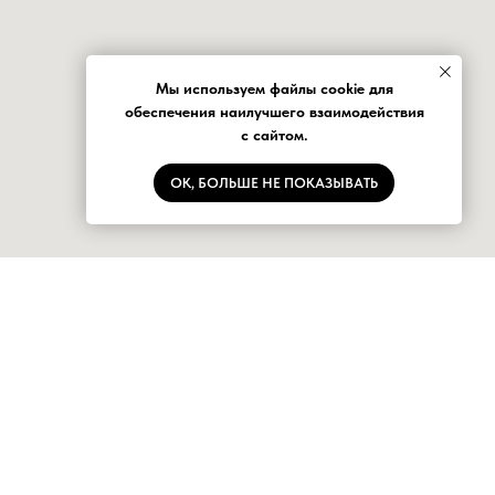
Мы используем файлы cookie для
обеспечения наилучшего взаимодействия
с сайтом.
OK, БОЛЬШЕ НЕ ПОКАЗЫВАТЬ
АЙЛ"