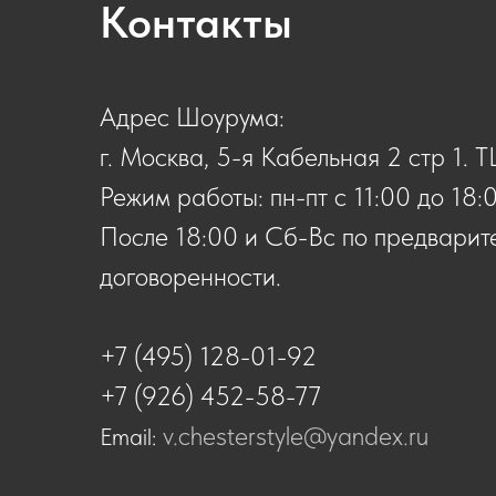
Контакты
Адрес Шоурума:
г. Москва, 5-я Кабельная 2 стр 1. 
Режим работы: пн-пт с 11:00 до 18:
После 18:00 и Сб-Вс по предварит
договоренности.
+7 (495) 128-01-92
+7 (926) 452-58-77
v.chesterstyle@yandex.ru
Email: