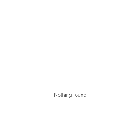
Nothing found