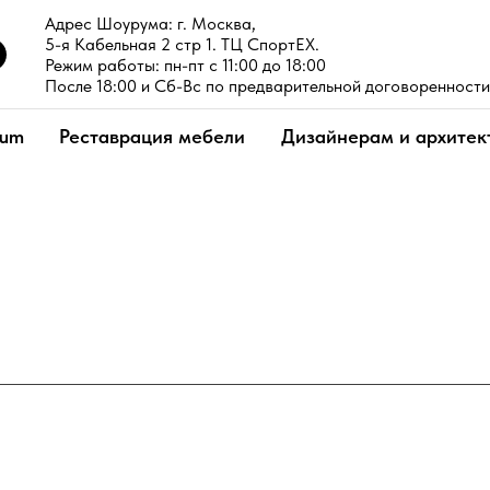
Адрес Шоурума: г. Москва,
5-я Кабельная 2 стр 1. ТЦ СпортЕХ.
Режим работы: пн-пт с 11:00 до 18:00
После 18:00 и Сб-Вс по предварительной договоренности
ium
Реставрация мебели
Дизайнерам и архитек